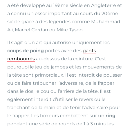
a été développé au 19ème siècle en Angleterre et
a connu un essor important au cours du 20ème
siècle grâce à des légendes comme Muhammad
Ali, Marcel Cerdan ou Mike Tyson.
Il s’agit d’un art qui autorise uniquement les
coups de poing
portés avec des
gants
rembourrés
au-dessus de la ceinture. C’est
pourquoi le jeu de jambes et les mouvements de
la tête sont primordiaux. Il est interdit de pousser
ou de faire trébucher l’adversaire, de le frapper
dans le dos, le cou ou l’arrière de la tête. Il est
également interdit d’utiliser le revers ou le
tranchant de la main et de tenir l’adversaire pour
le frapper. Les boxeurs combattent sur un
ring
,
pendant une série de rounds de 1 à 3 minutes.