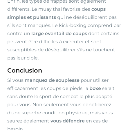
Enfin, les types de frappes sont également
différents. Le muay thai favorise des
coups
simples et puissants
qui ne déséquilibrent pas
s’ils sont manqués. Le kick-boxing comprend par
contre un
large éventail de coups
dont certains
peuvent être difficiles à exécuter et sont
susceptibles de déséquilibrer s’ils ne touchent
pas leur cible.
Conclusion
Si vous
manquez de souplesse
pour utiliser
efficacement les coups de pieds, la
boxe
serait
sans doute le sport de combat le plus adapté
pour vous. Non seulement vous bénéficierez
d’une superbe condition physique, mais vous
saurez également
vous défendre
en cas de
besoin.