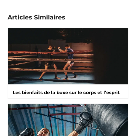
Articles Similaires
Les bienfaits de la boxe sur le corps et l’esprit