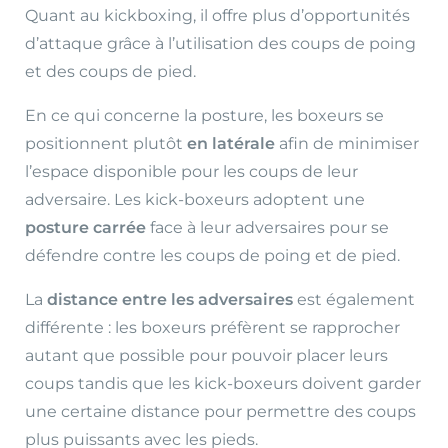
Quant au kickboxing, il offre plus d’opportunités
d’attaque grâce à l’utilisation des coups de poing
et des coups de pied.
En ce qui concerne la posture, les boxeurs se
positionnent plutôt
en latérale
afin de minimiser
l’espace disponible pour les coups de leur
adversaire. Les kick-boxeurs adoptent une
posture carrée
face à leur adversaires pour se
défendre contre les coups de poing et de pied.
La
distance entre les adversaires
est également
différente : les boxeurs préfèrent se rapprocher
autant que possible pour pouvoir placer leurs
coups tandis que les kick-boxeurs doivent garder
une certaine distance pour permettre des coups
plus puissants avec les pieds.