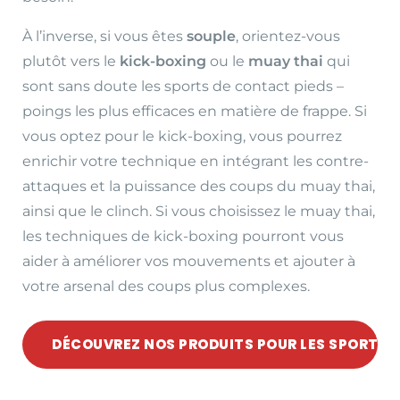
À l’inverse, si vous êtes
souple
, orientez-vous
plutôt vers le
kick-boxing
ou le
muay thai
qui
sont sans doute les sports de contact pieds –
poings les plus efficaces en matière de frappe. Si
vous optez pour le kick-boxing, vous pourrez
enrichir votre technique en intégrant les contre-
attaques et la puissance des coups du muay thai,
ainsi que le clinch. Si vous choisissez le muay thai,
les techniques de kick-boxing pourront vous
aider à améliorer vos mouvements et ajouter à
votre arsenal des coups plus complexes.
DÉCOUVREZ NOS PRODUITS POUR LES SPORTS 