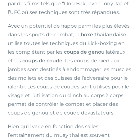
par des films tels que “Ong Bak” avec Tony Jaa et
l’UFC où ses techniques sont très répandues.
Avec un potentiel de frappe parmi les plus élevés
dans les sports de combat, la
boxe thaïlandaise
utilise toutes les techniques du kick-boxing en
les complétant par les
coups de genou
latéraux
et les
coups de coude
. Les coups de pied aux
jambes sont destinés à endommager les muscles
des mollets et des cuisses de l’adversaire pour le
ralentir. Les coups de coudes sont utilisés pour le
visage et l’utilisation du clinch au corps à corps
permet de contrôler le combat et placer des
coups de genou et de coude dévastateurs.
Bien qu’il varie en fonction des salles,
l’entraînement du muay thai est souvent