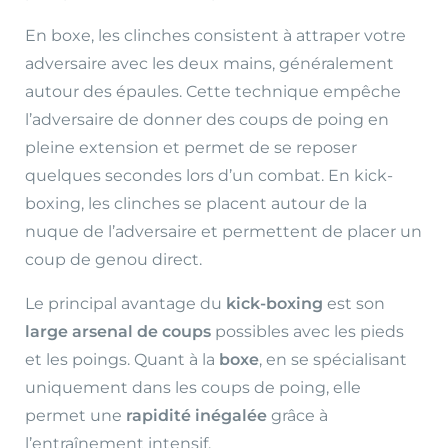
En boxe, les clinches consistent à attraper votre
adversaire avec les deux mains, généralement
autour des épaules. Cette technique empêche
l’adversaire de donner des coups de poing en
pleine extension et permet de se reposer
quelques secondes lors d’un combat. En kick-
boxing, les clinches se placent autour de la
nuque de l’adversaire et permettent de placer un
coup de genou direct.
Le principal avantage du
kick-boxing
est son
large arsenal de coups
possibles avec les pieds
et les poings. Quant à la
boxe
, en se spécialisant
uniquement dans les coups de poing, elle
permet une
rapidité inégalée
grâce à
l’entraînement intensif.