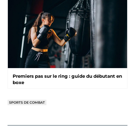
Premiers pas sur le ring : guide du débutant en
boxe
SPORTS DE COMBAT