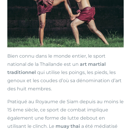
Bien connu dans le monde entier, le sport
national de la Thaïlande est un
art martial
traditionnel
qui utilise les poings, les pieds, les
genoux et les coudes d’où sa dénomination d’art
des huit membres.
Pratiqué au Royaume de Siam depuis au moins le
15 ème siècle, ce sport de combat implique
également une forme de lutte debout en
utilisant le clinch. Le
muay thai
a été médiatisé