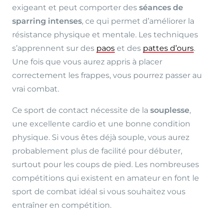
exigeant et peut comporter des
séances de
sparring intenses
, ce qui permet d’améliorer la
résistance physique et mentale. Les techniques
s’apprennent sur des
paos
et des
pattes d’ours
.
Une fois que vous aurez appris à placer
correctement les frappes, vous pourrez passer au
vrai combat.
Ce sport de contact nécessite de la
souplesse
,
une excellente cardio et une bonne condition
physique. Si vous êtes déjà souple, vous aurez
probablement plus de facilité pour débuter,
surtout pour les coups de pied. Les nombreuses
compétitions qui existent en amateur en font le
sport de combat idéal si vous souhaitez vous
entraîner en compétition.