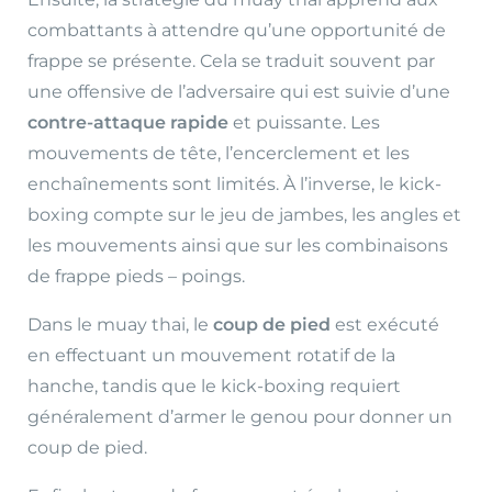
combattants à attendre qu’une opportunité de
frappe se présente. Cela se traduit souvent par
une offensive de l’adversaire qui est suivie d’une
contre-attaque rapide
et puissante. Les
mouvements de tête, l’encerclement et les
enchaînements sont limités. À l’inverse, le kick-
boxing compte sur le jeu de jambes, les angles et
les mouvements ainsi que sur les combinaisons
de frappe pieds – poings.
Dans le muay thai, le
coup de pied
est exécuté
en effectuant un mouvement rotatif de la
hanche, tandis que le kick-boxing requiert
généralement d’armer le genou pour donner un
coup de pied.