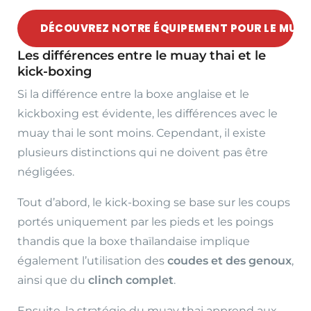
DÉCOUVREZ NOTRE ÉQUIPEMENT POUR LE MUAY
Les différences entre le muay thai et le
kick-boxing
Si la différence entre la boxe anglaise et le
kickboxing est évidente, les différences avec le
muay thai le sont moins. Cependant, il existe
plusieurs distinctions qui ne doivent pas être
négligées.
Tout d’abord, le kick-boxing se base sur les coups
portés uniquement par les pieds et les poings
thandis que la boxe thaïlandaise implique
également l’utilisation des
coudes et des genoux
,
ainsi que du
clinch complet
.
Ensuite, la stratégie du muay thai apprend aux