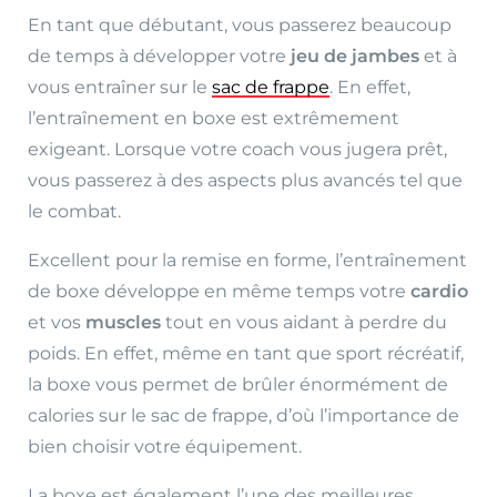
En tant que débutant, vous passerez beaucoup
de temps à développer votre
jeu de jambes
et à
vous entraîner sur le
sac de frappe
. En effet,
l’entraînement en boxe est extrêmement
exigeant. Lorsque votre coach vous jugera prêt,
vous passerez à des aspects plus avancés tel que
le combat.
Excellent pour la remise en forme, l’entraînement
de boxe développe en même temps votre
cardio
et vos
muscles
tout en vous aidant à perdre du
poids. En effet, même en tant que sport récréatif,
la boxe vous permet de brûler énormément de
calories sur le sac de frappe, d’où l’importance de
bien choisir votre équipement.
La boxe est également l’une des meilleures