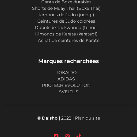
Gants de Boxe durables
Shorts de Muay Thai (Boxe Thai)
Kimonos de Judo (judogi)
Ceintures de Judo colorées
Dobok de Taekwondo (tenue)
Kimonos de Karaté (karategi)
Achat de ceintures de Karaté
Marques recherchées
TOKAIDO
ADIDAS
PROTECH EVOLUTION
SVELTUS
© Daisho |
2022 |
Plan du site