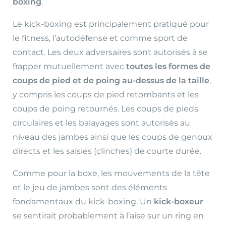
boxing
.
Le kick-boxing est principalement pratiqué pour
le fitness, l’autodéfense et comme sport de
contact. Les deux adversaires sont autorisés à se
frapper mutuellement avec
toutes les formes de
coups de pied et de poing au-dessus de la taille
,
y compris les coups de pied retombants et les
coups de poing retournés. Les coups de pieds
circulaires et les balayages sont autorisés au
niveau des jambes ainsi que les coups de genoux
directs et les saisies (clinches) de courte durée.
Comme pour la boxe, les mouvements de la tête
et le jeu de jambes sont des éléments
fondamentaux du kick-boxing. Un
kick-boxeur
se sentirait probablement à l’aise sur un ring en