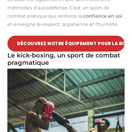
méthodes d’autodéfense. C’est un sport de
combat pratique qui renforce la
confiance en soi
et enseigne le respect, la patience et l’humilité.
DÉCOUVREZ NOTRE ÉQUIPEMENT POUR LA BOXE
Le kick-boxing, un sport de combat
pragmatique