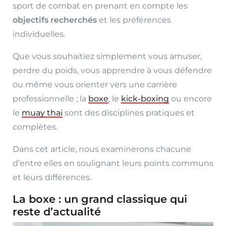
sport de combat en prenant en compte les
objectifs recherchés
et les préférences
individuelles.
Que vous souhaitiez simplement vous amuser,
perdre du poids, vous apprendre à vous défendre
ou même vous orienter vers une carrière
professionnelle ; la
boxe
, le
kick-boxing
ou encore
le
muay thai
sont des disciplines pratiques et
complètes.
Dans cet article, nous examinerons chacune
d’entre elles en soulignant leurs points communs
et leurs différences.
La boxe : un grand classique qui
reste d’actualité