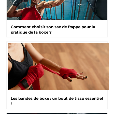
Comment choisir son sac de frappe pour la
pratique de la boxe ?
Les bandes de boxe : un bout de tissu essentiel
!