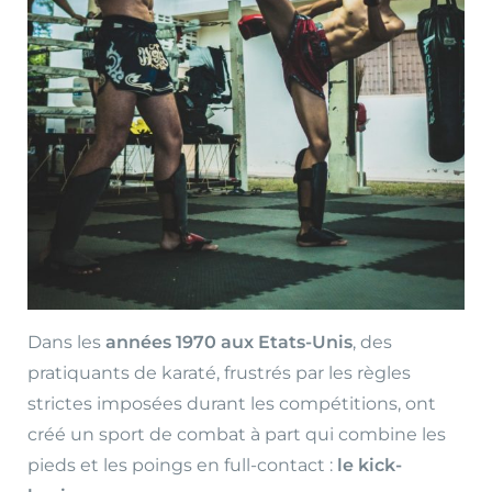
Dans les
années 1970 aux Etats-Unis
, des
pratiquants de karaté, frustrés par les règles
strictes imposées durant les compétitions, ont
créé un sport de combat à part qui combine les
pieds et les poings en full-contact :
le kick-