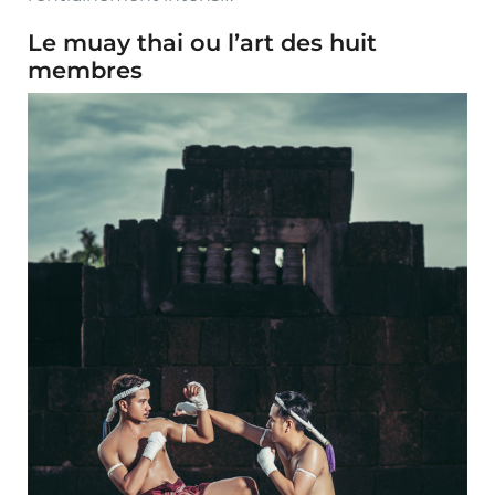
Le muay thai ou l’art des huit
membres