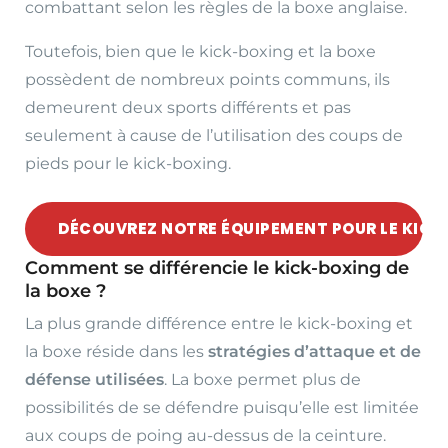
combattant selon les règles de la boxe anglaise.
Toutefois, bien que le kick-boxing et la boxe
possèdent de nombreux points communs, ils
demeurent deux sports différents et pas
seulement à cause de l’utilisation des coups de
pieds pour le kick-boxing.
DÉCOUVREZ NOTRE ÉQUIPEMENT POUR LE KICK
Comment se différencie le kick-boxing de
la boxe ?
La plus grande différence entre le kick-boxing et
la boxe réside dans les
stratégies d’attaque et de
défense utilisées
. La boxe permet plus de
possibilités de se défendre puisqu’elle est limitée
aux coups de poing au-dessus de la ceinture.