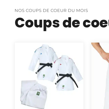
NOS COUPS DE COEUR DU MOIS
Coups de coe