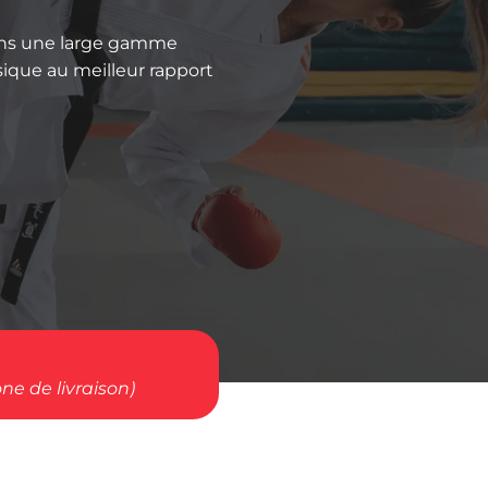
sons une large gamme
sique au meilleur rapport
ne de livraison)