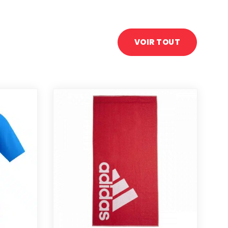
VOIR TOUT