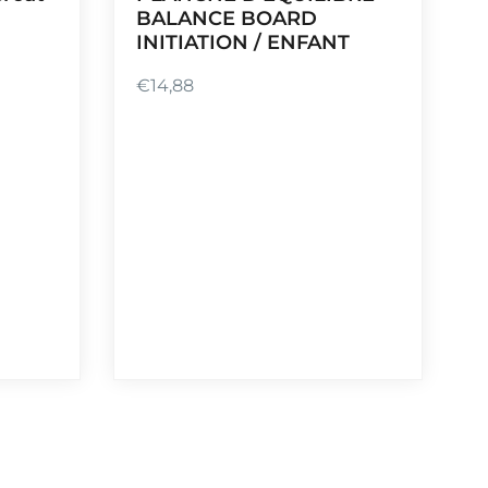
BALANCE BOARD
INITIATION / ENFANT
€
14,88