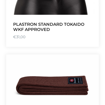
PLASTRON STANDARD TOKAIDO
WKF APPROVED
€
31,00