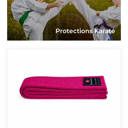
Protections Karaté