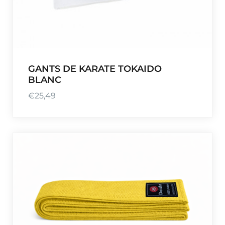
GANTS DE KARATE TOKAIDO
BLANC
€
25,49