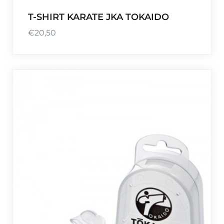
0
T-SHIRT KARATE JKA TOKAIDO
€
20,50