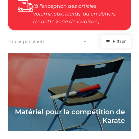
(à l'exception des articles
volumineux, lourds, ou en dehors
de notre zone de livraison)
Filtrer
Matériel pour la compétition de
Karate