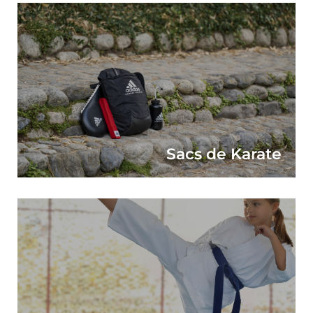
Sacs de Karate