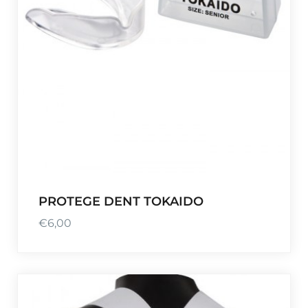
PROTEGE DENT TOKAIDO
€
6,00