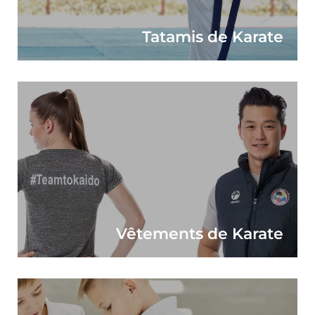
Tatamis de Karate
Vêtements de Karate