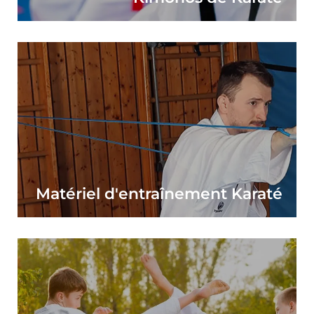
Matériel d'entraînement Karaté