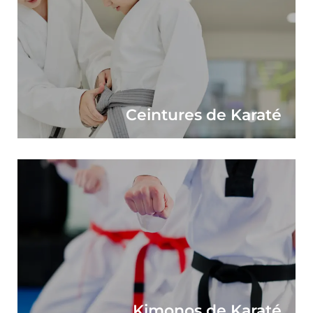
Ceintures de Karaté
Kimonos de Karaté