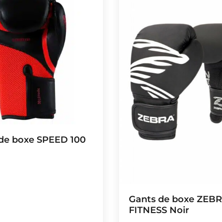
de boxe SPEED 100
Gants de boxe ZEB
FITNESS Noir