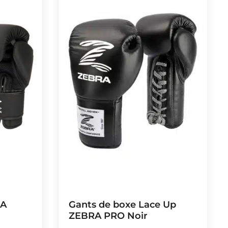
RA
Gants de boxe Lace Up
ZEBRA PRO Noir