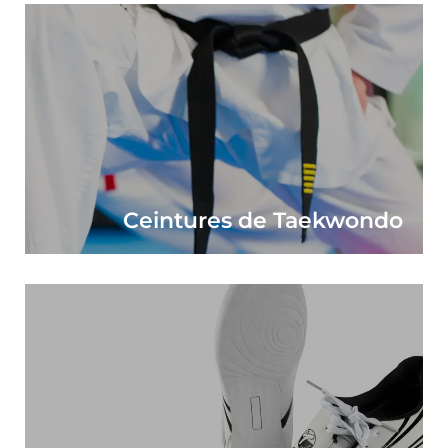
Ceintures de Taekwondo