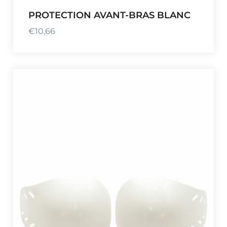
PROTECTION AVANT-BRAS BLANC
€
10,66