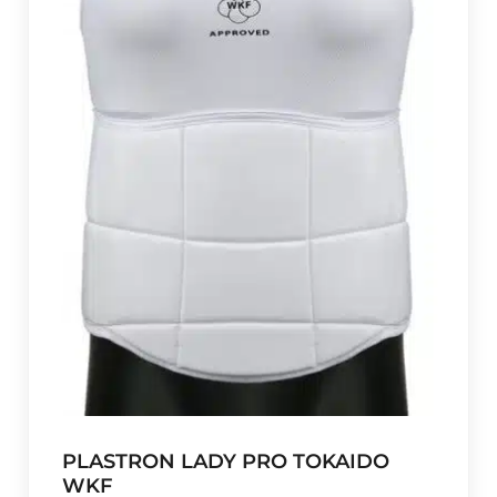
PLASTRON LADY PRO TOKAIDO
WKF