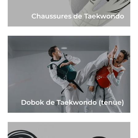
Chaussures de Taekwondo
Dobok de Taekwondo (tenue)