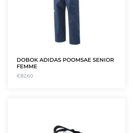
DOBOK ADIDAS POOMSAE SENIOR
FEMME
€
82,60