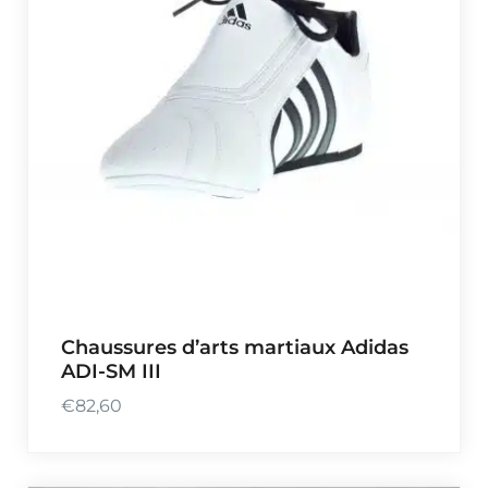
Chaussures d’arts martiaux Adidas
ADI-SM III
€
82,60