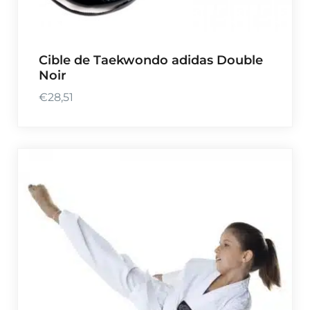
Cible de Taekwondo adidas Double
Noir
€
28,51