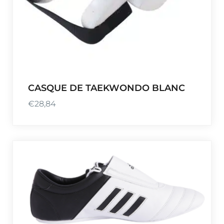
CASQUE DE TAEKWONDO BLANC
€
28,84