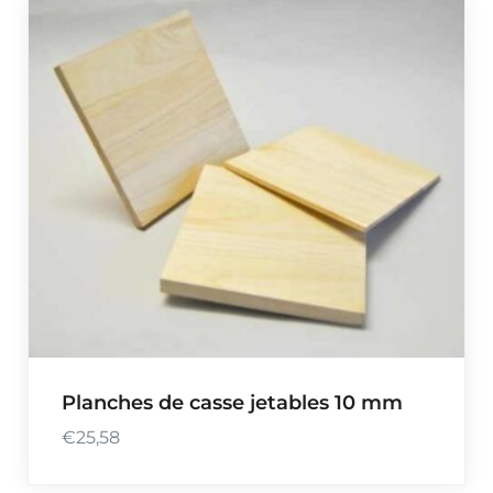
Planches de casse jetables 10 mm
€
25,58