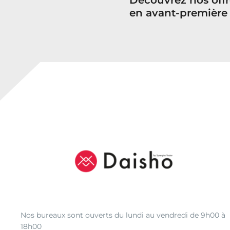
en avant-première
Nos bureaux sont ouverts du lundi au vendredi de 9h00 à
18h00