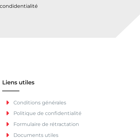
 condidentialité
Liens utiles
Conditions générales
Politique de confidentialité
Formulaire de rétractation
Documents utiles