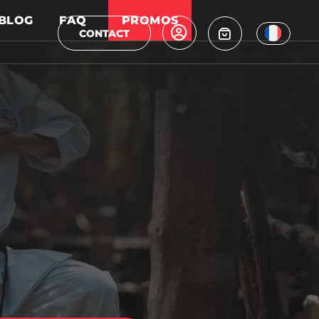
BLOG
FAQ
PROMOS
CONTACT