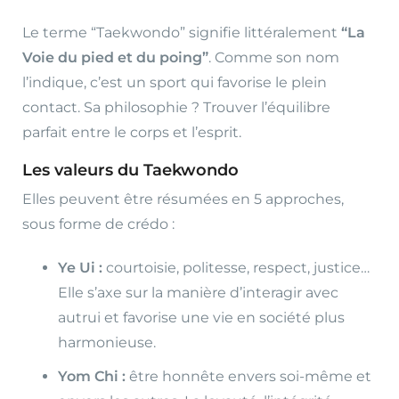
Le terme “Taekwondo” signifie littéralement
“La
Voie du pied et du poing”
. Comme son nom
l’indique, c’est un sport qui favorise le plein
contact. Sa philosophie ? Trouver l’équilibre
parfait entre le corps et l’esprit.
Les valeurs du Taekwondo
Elles peuvent être résumées en 5 approches,
sous forme de crédo :
Ye Ui :
courtoisie, politesse, respect, justice…
Elle s’axe sur la manière d’interagir avec
autrui et favorise une vie en société plus
harmonieuse.
Yom Chi :
être honnête envers soi-même et