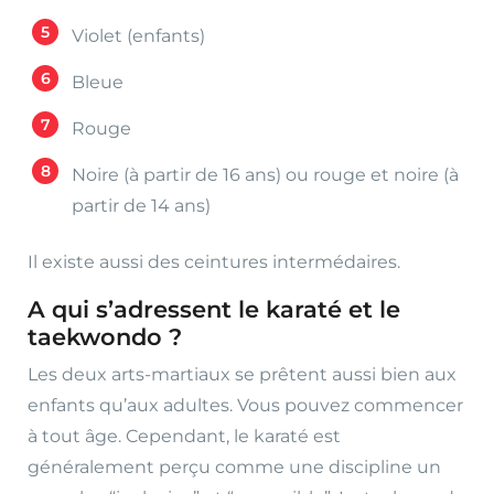
Violet (enfants)
Bleue
Rouge
Noire (à partir de 16 ans) ou rouge et noire (à
partir de 14 ans)
Il existe aussi des ceintures intermédaires.
A qui s’adressent le karaté et le
taekwondo ?
Les deux arts-martiaux se prêtent aussi bien aux
enfants qu’aux adultes. Vous pouvez commencer
à tout âge. Cependant, le karaté est
généralement perçu comme une discipline un