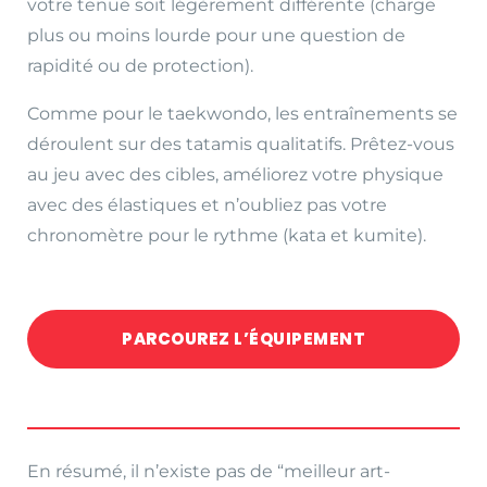
votre tenue soit légèrement différente (charge
plus ou moins lourde pour une question de
rapidité ou de protection).
Comme pour le taekwondo, les entraînements se
déroulent sur des tatamis qualitatifs. Prêtez-vous
au jeu avec des cibles, améliorez votre physique
avec des élastiques et n’oubliez pas votre
chronomètre pour le rythme (kata et kumite).
PARCOUREZ L’ÉQUIPEMENT
En résumé, il n’existe pas de “meilleur art-