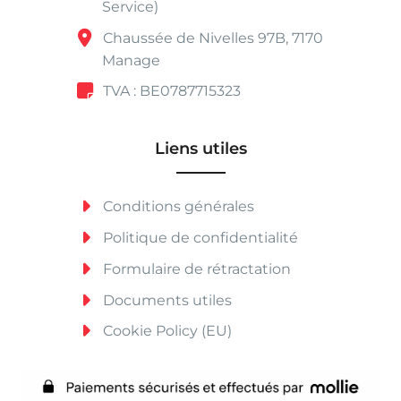
Service)
Chaussée de Nivelles 97B, 7170
Manage
TVA : BE0787715323
Liens utiles
Conditions générales
Politique de confidentialité
Formulaire de rétractation
Documents utiles
Cookie Policy (EU)