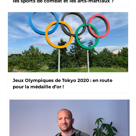
les sports de combat et les arts-martiaux ?
Jeux Olympiques de Tokyo 2020 : en route
pour la médaille d’or !