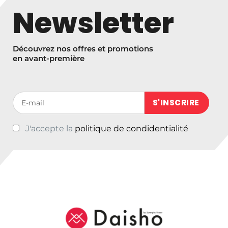
Newsletter
Découvrez nos offres et promotions
en avant-première
Votre adresse de messagerie (obligatoire)
J'accepte la
politique de condidentialité