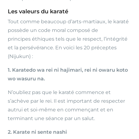
Les valeurs du karaté
Tout comme beaucoup d’arts-martiaux, le karaté
possède un code moral composé de
principes éthiques tels que le respect, l’intégrité
et la persévérance. En voici les 20 préceptes
(Nijukun) :
1. Karatedo wa rei ni hajimari, rei ni owaru koto
wo wasuru na.
N’oubliez pas que le karaté commence et
s’achève par le rei. Il est important de respecter
autrui et soi-même en commençant et en
terminant une séance par un salut.
2. Karate ni sente nashi