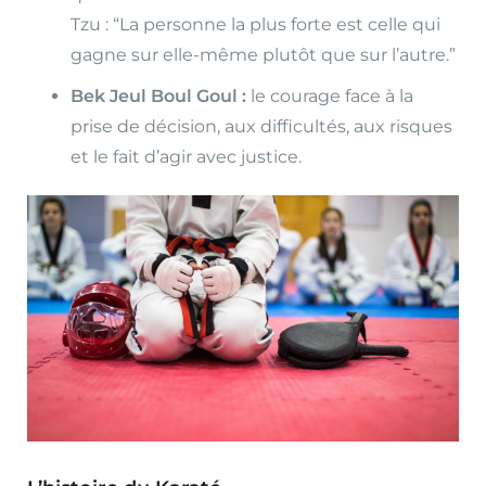
Tzu : “La personne la plus forte est celle qui
gagne sur elle-même plutôt que sur l’autre.”
Bek Jeul Boul Goul :
le courage face à la
prise de décision, aux difficultés, aux risques
et le fait d’agir avec justice.