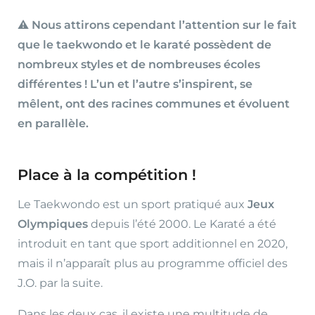
⚠️
Nous attirons cependant l’attention sur le fait
que le taekwondo et le karaté possèdent de
nombreux styles et de nombreuses écoles
différentes ! L’un et l’autre s’inspirent, se
mêlent, ont des racines communes et évoluent
en parallèle.
Place à la compétition !
Le Taekwondo est un sport pratiqué aux
Jeux
Olympiques
depuis l’été 2000. Le Karaté a été
introduit en tant que sport additionnel en 2020,
mais il n’apparaît plus au programme officiel des
J.O. par la suite.
Dans les deux cas, il existe une multitude de