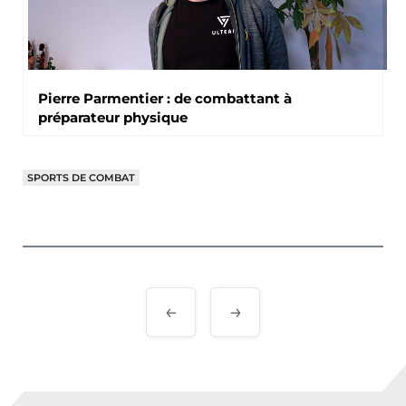
Pierre Parmentier : de combattant à
préparateur physique
SPORTS DE COMBAT
Navigation
de
l’article