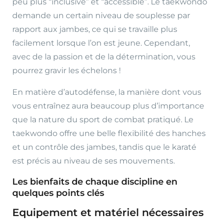
peu plus “inclusive” et “accessible”. Le taekwondo
demande un certain niveau de souplesse par
rapport aux jambes, ce qui se travaille plus
facilement lorsque l’on est jeune. Cependant,
avec de la passion et de la détermination, vous
pourrez gravir les échelons !
En matière d’autodéfense, la manière dont vous
vous entraînez aura beaucoup plus d’importance
que la nature du sport de combat pratiqué. Le
taekwondo offre une belle flexibilité des hanches
et un contrôle des jambes, tandis que le karaté
est précis au niveau de ses mouvements.
Les bienfaits de chaque discipline en
quelques points clés
Equipement et matériel nécessaires