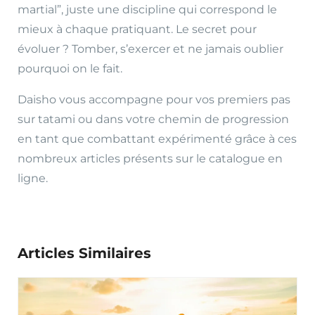
martial”, juste une discipline qui correspond le
mieux à chaque pratiquant. Le secret pour
évoluer ? Tomber, s’exercer et ne jamais oublier
pourquoi on le fait.
Daisho vous accompagne pour vos premiers pas
sur tatami ou dans votre chemin de progression
en tant que combattant expérimenté grâce à ces
nombreux articles présents sur le catalogue en
ligne.
Articles Similaires