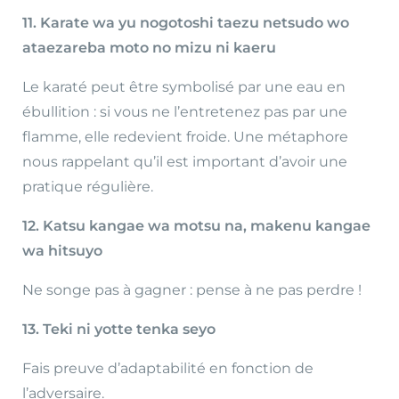
11. Karate wa yu nogotoshi taezu netsudo wo
ataezareba moto no mizu ni kaeru
Le karaté peut être symbolisé par une eau en
ébullition : si vous ne l’entretenez pas par une
flamme, elle redevient froide. Une métaphore
nous rappelant qu’il est important d’avoir une
pratique régulière.
12. Katsu kangae wa motsu na, makenu kangae
wa hitsuyo
Ne songe pas à gagner : pense à ne pas perdre !
13. Teki ni yotte tenka seyo
Fais preuve d’adaptabilité en fonction de
l’adversaire.