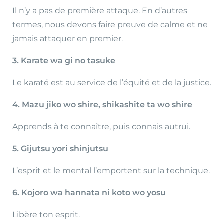
Il n’y a pas de première attaque. En d’autres
termes, nous devons faire preuve de calme et ne
jamais attaquer en premier.
3. Karate wa gi no tasuke
Le karaté est au service de l’équité et de la justice.
4. Mazu jiko wo shire, shikashite ta wo shire
Apprends à te connaître, puis connais autrui.
5. Gijutsu yori shinjutsu
L’esprit et le mental l’emportent sur la technique.
6. Kojoro wa hannata ni koto wo yosu
Libère ton esprit.