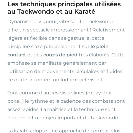
Les techniques principales utilisées
au Taekwondo et au Karaté
Dynamisme, vigueur, vitesse… Le Taekwondo
offre un spectacle impressionnant ! Relativement
légère et flexible dans sa gestuelle, cette
discipline s’axe principalement sur
le plein
contact
et des
coups de pied
très élaborés. Cette
emphase se manifeste généralement par
l’utilisation de mouvements circulaires et fluides,
ce qui leur confère un fort impact visuel.
Tout comme d’autres disciplines (muay thaï,
boxe…) le rythme et la cadence des combats sont
assez rapides. La maîtrise et la technique sont
également un enjeu important du taekwondo.
La karaté adopte une approche de combat plus