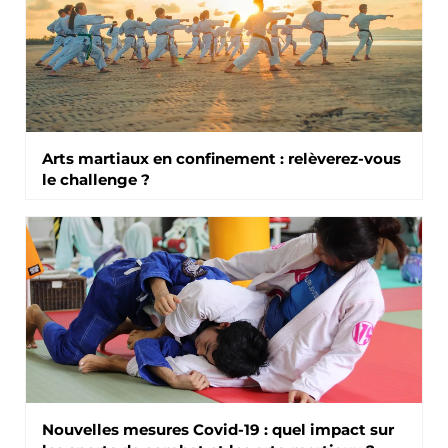
Arts martiaux en confinement : relèverez-vous
le challenge ?
Nouvelles mesures Covid-19 : quel impact sur