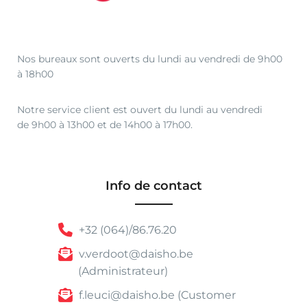
Nos bureaux sont ouverts du lundi au vendredi de 9h00
à 18h00
Notre service client est ouvert du lundi au vendredi
de 9h00 à 13h00 et de 14h00 à 17h00.
Info de contact
+32 (064)/86.76.20
v.verdoot@daisho.be
(Administrateur)
f.leuci@daisho.be (Customer