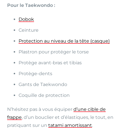
Pour le Taekwondo :
Dobok
Ceinture
Protection au niveau de la tête (casque)
Plastron pour protéger le torse
Protège avant-bras et tibias
Protège-dents
Gants de Taekwondo
Coquille de protection
N’hésitez pas à vous équiper
d’une cible de
frappe
, d’un bouclier et d’élastiques, le tout, en
pratiquant sur un
tatami amortissant
.