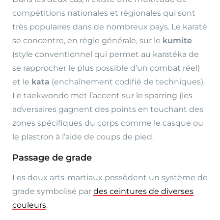
compétitions nationales et régionales qui sont
très populaires dans de nombreux pays. Le karaté
se concentre, en règle générale, sur le
kumite
(style conventionnel qui permet au karatéka de
se rapprocher le plus possible d’un combat réel)
et le
kata
(enchaînement codifié de techniques).
Le taekwondo met l’accent sur le sparring (les
adversaires gagnent des points en touchant des
zones spécifiques du corps comme le casque ou
le plastron à l’aide de coups de pied.
Passage de grade
Les deux arts-martiaux possèdent un système de
grade symbolisé par
des ceintures de diverses
couleurs
.