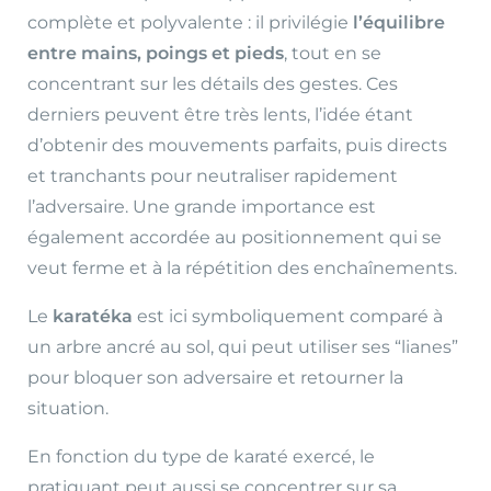
complète et polyvalente : il privilégie
l’équilibre
entre mains, poings et pieds
, tout en se
concentrant sur les détails des gestes. Ces
derniers peuvent être très lents, l’idée étant
d’obtenir des mouvements parfaits, puis directs
et tranchants pour neutraliser rapidement
l’adversaire. Une grande importance est
également accordée au positionnement qui se
veut ferme et à la répétition des enchaînements.
Le
karatéka
est ici symboliquement comparé à
un arbre ancré au sol, qui peut utiliser ses “lianes”
pour bloquer son adversaire et retourner la
situation.
En fonction du type de karaté exercé, le
pratiquant peut aussi se concentrer sur sa