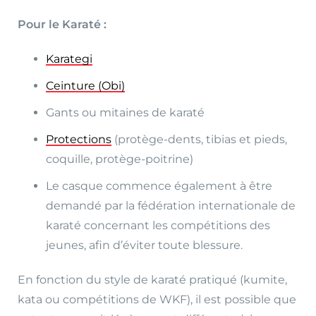
Pour le Karaté :
Karategi
Ceinture (Obi)
Gants ou mitaines de karaté
Protections
(protège-dents, tibias et pieds,
coquille, protège-poitrine)
Le casque commence également à être
demandé par la fédération internationale de
karaté concernant les compétitions des
jeunes, afin d’éviter toute blessure.
En fonction du style de karaté pratiqué (kumite,
kata ou compétitions de WKF), il est possible que