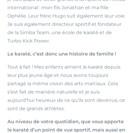
international : mon fils Jonathan et ma fille
Ophélie. Leur frère Hugo suit également leur voie.
Je suis également directeur sportif et fondateur
de la Simba Team, une école de karaté et de
Turbo Kick Power.
Le karaté, c’est donc une histoire de famille !
Tout à fait ! Mes enfants aiment le karaté depuis
leur plus jeune âge et nous avons toujours
partagé la même vision des arts martiaux. Cela
s’est fait de manière naturelle et je suis
aujourd’hui heureux de ce qu’ils sont devenus, ce
sont de grands athlètes.
Au niveau de votre quotidien, que vous apporte
le karaté d’un point de vue sportif, mais aussi en