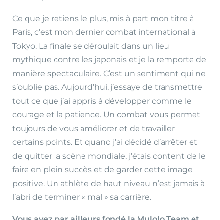
Ce que je retiens le plus, mis à part mon titre à
Paris, c’est mon dernier combat international à
Tokyo. La finale se déroulait dans un lieu
mythique contre les japonais et je la remporte de
manière spectaculaire. C’est un sentiment qui ne
s’oublie pas. Aujourd’hui, j’essaye de transmettre
tout ce que j’ai appris à développer comme le
courage et la patience. Un combat vous permet
toujours de vous améliorer et de travailler
certains points. Et quand j’ai décidé d’arrêter et
de quitter la scène mondiale, j’étais content de le
faire en plein succès et de garder cette image
positive. Un athlète de haut niveau n’est jamais à
l’abri de terminer « mal » sa carrière.
Vous avez par ailleurs fondé la Mulolo Team et