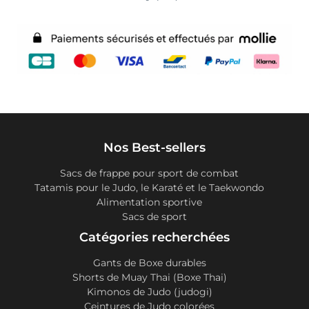
Nos Best-sellers
Sacs de frappe pour sport de combat
Tatamis pour le Judo, le Karaté et le Taekwondo
Alimentation sportive
Sacs de sport
Catégories recherchées
Gants de Boxe durables
Shorts de Muay Thai (Boxe Thai)
Kimonos de Judo (judogi)
Ceintures de Judo colorées