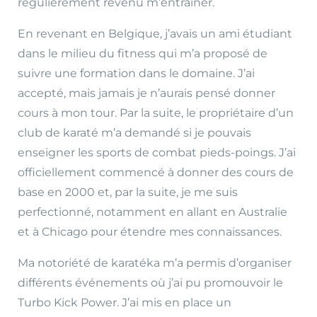
régulièrement revenu m’entraîner.
En revenant en Belgique, j’avais un ami étudiant
dans le milieu du fitness qui m’a proposé de
suivre une formation dans le domaine. J’ai
accepté, mais jamais je n’aurais pensé donner
cours à mon tour. Par la suite, le propriétaire d’un
club de karaté m’a demandé si je pouvais
enseigner les sports de combat pieds-poings. J’ai
officiellement commencé à donner des cours de
base en 2000 et, par la suite, je me suis
perfectionné, notamment en allant en Australie
et à Chicago pour étendre mes connaissances.
Ma notoriété de karatéka m’a permis d’organiser
différents événements où j’ai pu promouvoir le
Turbo Kick Power. J’ai mis en place un