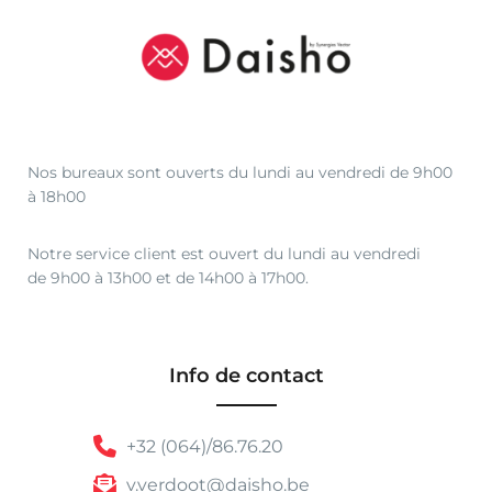
Nos bureaux sont ouverts du lundi au vendredi de 9h00
à 18h00
Notre service client est ouvert du lundi au vendredi
de 9h00 à 13h00 et de 14h00 à 17h00.
Info de contact
+32 (064)/86.76.20
v.verdoot@daisho.be