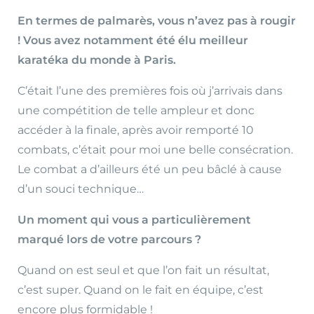
En termes de palmarès, vous n’avez pas à rougir
! Vous avez notamment été élu meilleur
karatéka du monde à Paris.
C’était l’une des premières fois où j’arrivais dans
une compétition de telle ampleur et donc
accéder à la finale, après avoir remporté 10
combats, c’était pour moi une belle consécration.
Le combat a d’ailleurs été un peu bâclé à cause
d’un souci technique…
Un
moment qui vous a particulièrement
marqué lors de votre parcours ?
Quand on est seul et que l’on fait un résultat,
c’est super. Quand on le fait en équipe, c’est
encore plus formidable !