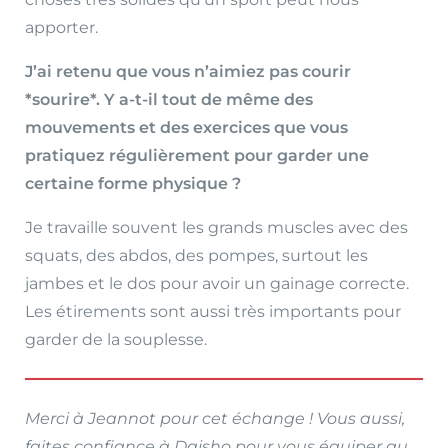
apporter.
J’ai retenu que vous n’aimiez pas courir
*sourire*. Y a-t-il tout de même des
mouvements et des exercices que vous
pratiquez régulièrement pour garder une
certaine forme physique ?
Je travaille souvent les grands muscles avec des
squats, des abdos, des pompes, surtout les
jambes et le dos pour avoir un gainage correcte.
Les étirements sont aussi très importants pour
garder de la souplesse.
Merci à Jeannot pour cet échange ! Vous aussi,
faites confiance à Daisho pour vous équiper au