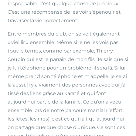
responsable, c’est quelque chose de précieux.
C’est une récompense de les voir s’épanouir et
traverser la vie correctement.
Entre membres du club, on se voit également
« vieillir » ensemble. Même si je ne les vois pas
tout le temps, comme par exemple, Thierry
Coupin qui est le parrain de mon fils. Je sais que si
je lui téléphone pour un problème, il sera là. Si lui-
même prend son téléphone et m’appelle, je serai
là aussi. Il y a vraiment des personnes avec qui j’ai
tissé des liens grâce au karaté et qui font
aujourd’hui partie de la famille. Ce qu’on a vécu
ensemble lors de notre parcours martial (l’effort,
les fêtes, les rires), c’est ce qui fait qu’aujourd’hui
on partage quelque chose d’unique. Ce sont ces
choses très solides qu’un sport peut nous