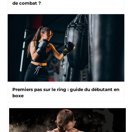
de combat ?
Premiers pas sur le ring : guide du débutant en
boxe