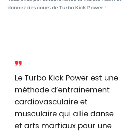
donnez des cours de Turbo Kick Power !
Le Turbo Kick Power est une
méthode d’entrainement
cardiovasculaire et
musculaire qui allie danse
et arts martiaux pour une