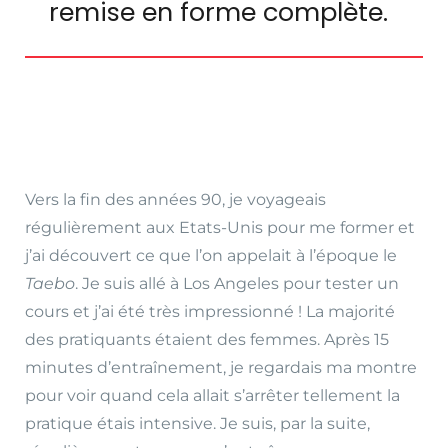
remise en forme complète.
Vers la fin des années 90, je voyageais
régulièrement aux Etats-Unis pour me former et
j’ai découvert ce que l’on appelait à l’époque le
Taebo
. Je suis allé à Los Angeles pour tester un
cours et j’ai été très impressionné ! La majorité
des pratiquants étaient des femmes. Après 15
minutes d’entraînement, je regardais ma montre
pour voir quand cela allait s’arrêter tellement la
pratique étais intensive. Je suis, par la suite,