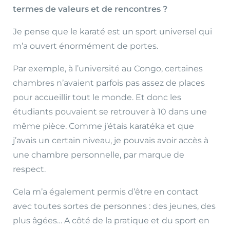
termes de valeurs et de rencontres ?
Je pense que le karaté est un sport universel qui
m’a ouvert énormément de portes.
Par exemple, à l’université au Congo, certaines
chambres n’avaient parfois pas assez de places
pour accueillir tout le monde. Et donc les
étudiants pouvaient se retrouver à 10 dans une
même pièce. Comme j’étais karatéka et que
j’avais un certain niveau, je pouvais avoir accès à
une chambre personnelle, par marque de
respect.
Cela m’a également permis d’être en contact
avec toutes sortes de personnes : des jeunes, des
plus âgées… A côté de la pratique et du sport en