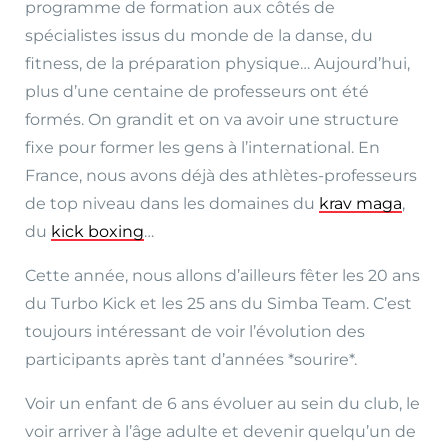
programme de formation aux côtés de
spécialistes issus du monde de la danse, du
fitness, de la préparation physique… Aujourd’hui,
plus d’une centaine de professeurs ont été
formés. On grandit et on va avoir une structure
fixe pour former les gens à l’international. En
France, nous avons déjà des athlètes-professeurs
de top niveau dans les domaines du
krav maga
,
du
kick boxing
…
Cette année, nous allons d’ailleurs fêter les 20 ans
du Turbo Kick et les 25 ans du Simba Team. C’est
toujours intéressant de voir l’évolution des
participants après tant d’années *sourire*.
Voir un enfant de 6 ans évoluer au sein du club, le
voir arriver à l’âge adulte et devenir quelqu’un de