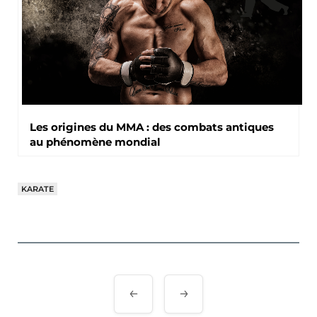
Les origines du MMA : des combats antiques
au phénomène mondial
KARATE
Navigation
de