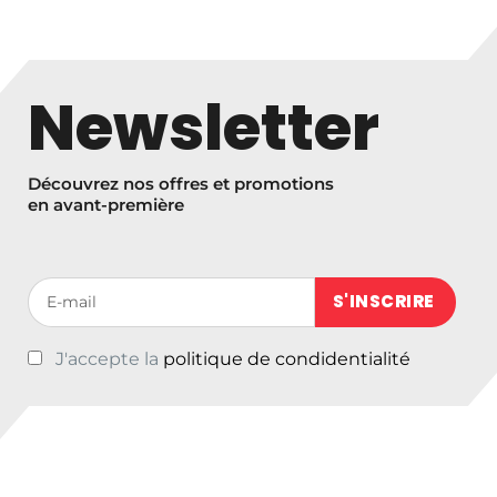
l’article
Newsletter
Découvrez nos offres et promotions
en avant-première
Votre adresse de messagerie (obligatoire)
J'accepte la
politique de condidentialité