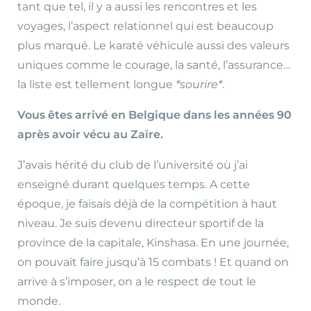
tant que tel, il y a aussi les rencontres et les
voyages, l’aspect relationnel qui est beaucoup
plus marqué. Le karaté véhicule aussi des valeurs
uniques comme le courage, la santé, l’assurance…
la liste est tellement longue
*sourire*
.
Vous êtes arrivé en Belgique dans les années 90
après avoir vécu au Zaïre.
J’avais hérité du club de l’université où j’ai
enseigné durant quelques temps. A cette
époque, je faisais déjà de la compétition à haut
niveau. Je suis devenu directeur sportif de la
province de la capitale, Kinshasa. En une journée,
on pouvait faire jusqu’à 15 combats ! Et quand on
arrive à s’imposer, on a le respect de tout le
monde.