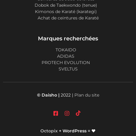
Dobok de Taekwondo (tenue)
Kimonos de Karaté (karategi)
Achat de ceintures de Karaté
Marques recherchées
TOKAIDO
ADIDAS
PROTECH EVOLUTION
SVELTUS
© Daisho |
2022 |
Plan du site
Octopix
+ WordPress = ❤