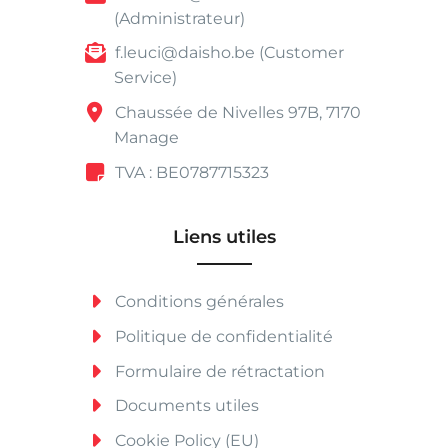
(Administrateur)
f.leuci@daisho.be (Customer
Service)
Chaussée de Nivelles 97B, 7170
Manage
TVA : BE0787715323
Liens utiles
Conditions générales
Politique de confidentialité
Formulaire de rétractation
Documents utiles
Cookie Policy (EU)