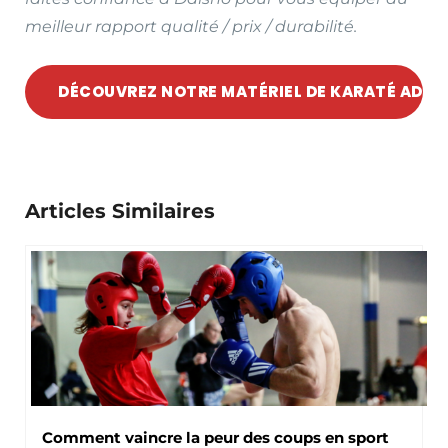
meilleur rapport qualité / prix / durabilité.
DÉCOUVREZ NOTRE MATÉRIEL DE KARATÉ ADID
Articles Similaires
Comment vaincre la peur des coups en sport