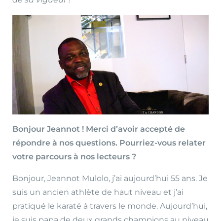
Bonjour Jeannot ! Merci d’avoir accepté de
répondre à nos questions. Pourriez-vous relater
votre parcours à nos lecteurs ?
Bonjour, Jeannot Mulolo, j’ai aujourd’hui 55 ans. Je
suis un ancien athlète de haut niveau et j’ai
pratiqué le karaté à travers le monde. Aujourd’hui,
je suis papa de deux grands champions au niveau