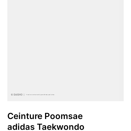
Ceinture Poomsae
adidas Taekwondo