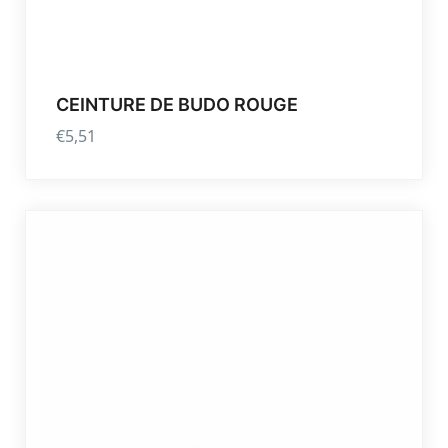
CEINTURE DE BUDO ROUGE
€
5,51