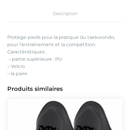
Description
Protège-pieds pour la pratique du taekwondo,
pour l’entraînement et la compétition.
Caractéristiques :
– partie supérieure : PU
– Velcro
– la paire
Produits similaires