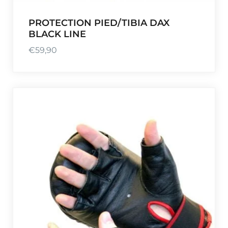
PROTECTION PIED/TIBIA DAX
BLACK LINE
€
59,90