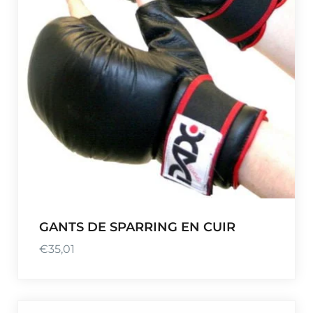
GANTS DE SPARRING EN CUIR
€
35,01