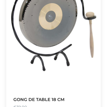
GONG DE TABLE 18 CM