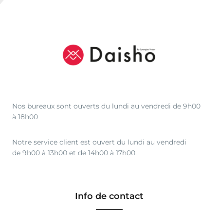
Nos bureaux sont ouverts du lundi au vendredi de 9h00
à 18h00
Notre service client est ouvert du lundi au vendredi
de 9h00 à 13h00 et de 14h00 à 17h00.
Info de contact