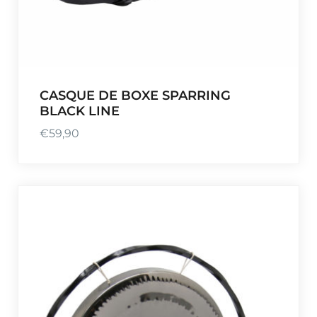
CASQUE DE BOXE SPARRING
BLACK LINE
€
59,90