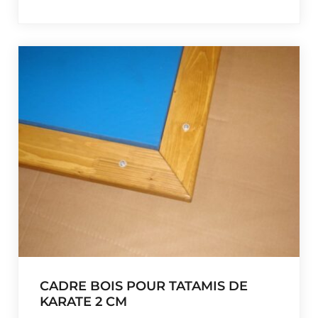
CADRE BOIS POUR TATAMIS DE
KARATE 2 CM