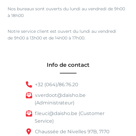
Nos bureaux sont ouverts du lundi au vendredi de 9h00
à 18h00
Notre service client est ouvert du lundi au vendredi
de 9h00 à 13h00 et de 14h00 à 17h00.
Info de contact
+32 (064)/86.76.20
v.verdoot@daisho.be
(Administrateur)
f.leuci@daisho.be (Customer
Service)
Chaussée de Nivelles 97B, 7170