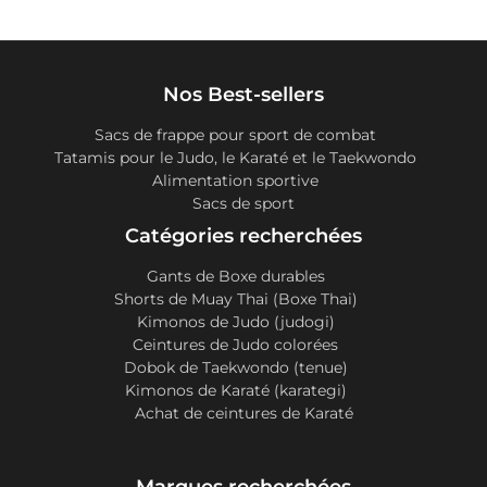
Nos Best-sellers
Sacs de frappe pour sport de combat
Tatamis pour le Judo, le Karaté et le Taekwondo
Alimentation sportive
Sacs de sport
Catégories recherchées
Gants de Boxe durables
Shorts de Muay Thai (Boxe Thai)
Kimonos de Judo (judogi)
Ceintures de Judo colorées
Dobok de Taekwondo (tenue)
Kimonos de Karaté (karategi)
Achat de ceintures de Karaté
Marques recherchées