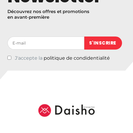
Découvrez nos offres et promotions
en avant-première
Votre adresse de messagerie (obligatoire)
J'accepte la
politique de condidentialité