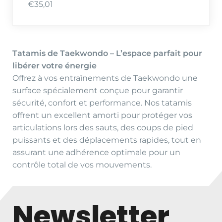
€
35,01
Tatamis de Taekwondo – L’espace parfait pour
libérer votre énergie
Offrez à vos entraînements de Taekwondo une
surface spécialement conçue pour garantir
sécurité, confort et performance. Nos tatamis
offrent un excellent amorti pour protéger vos
articulations lors des sauts, des coups de pied
puissants et des déplacements rapides, tout en
assurant une adhérence optimale pour un
contrôle total de vos mouvements.
Newsletter