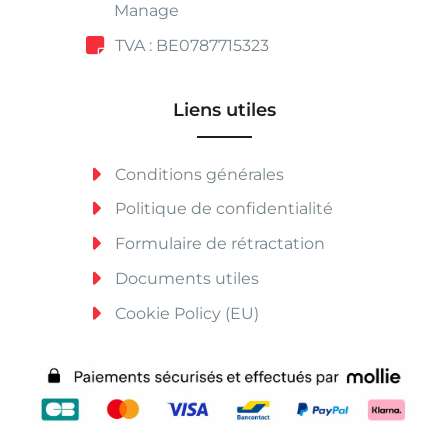
Manage
TVA : BE0787715323
Liens utiles
Conditions générales
Politique de confidentialité
Formulaire de rétractation
Documents utiles
Cookie Policy (EU)