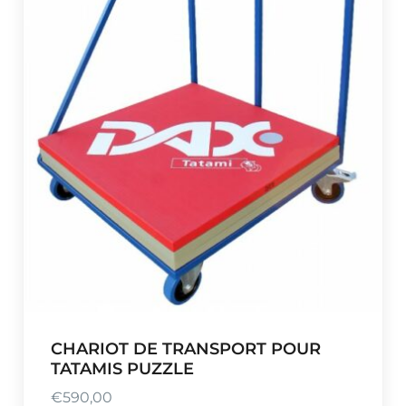
CHARIOT DE TRANSPORT POUR
TATAMIS PUZZLE
€
590,00