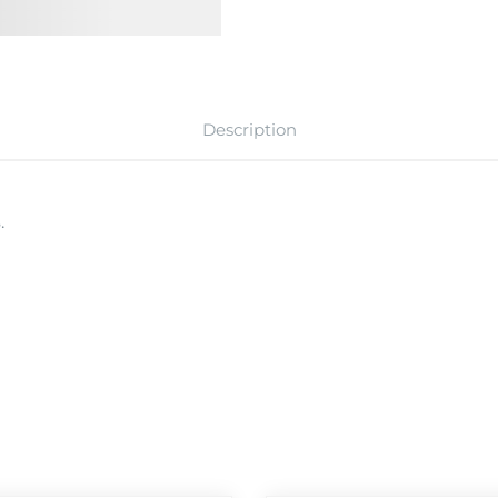
Description
.