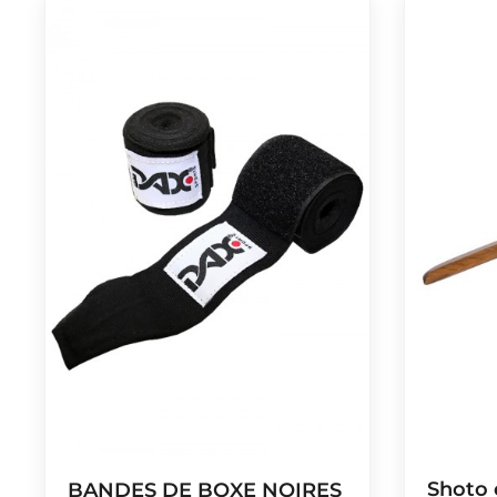
Shoto 
BANDES DE BOXE NOIRES