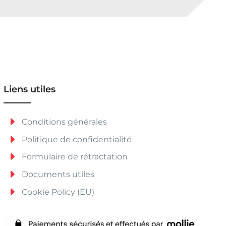
Liens utiles
Conditions générales
Politique de confidentialité
Formulaire de rétractation
Documents utiles
Cookie Policy (EU)