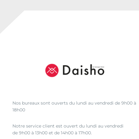
Nos bureaux sont ouverts du lundi au vendredi de 9h00 à
18h00
Notre service client est ouvert du lundi au vendredi
de 9h00 à 13h00 et de 14h00 à 17h00.