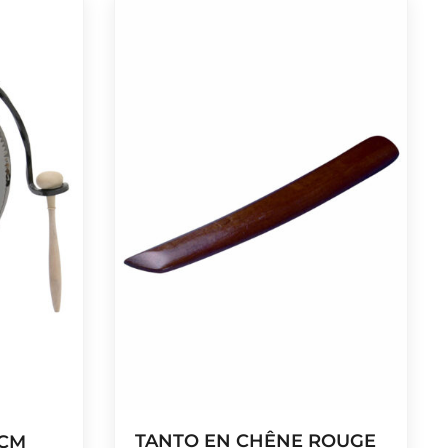
TANTO EN CHÊNE ROUGE
 CM