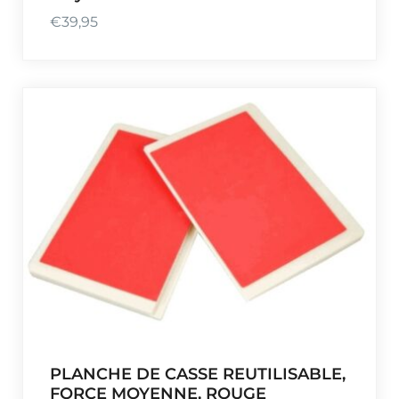
€
39,95
PLANCHE DE CASSE REUTILISABLE,
FORCE MOYENNE, ROUGE