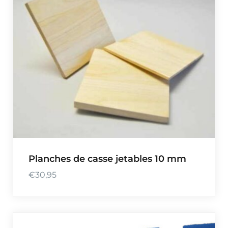
Planches de casse jetables 10 mm
€
30,95