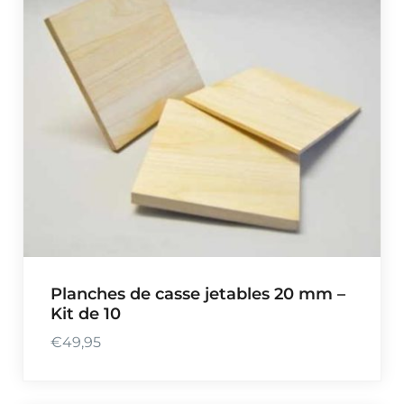
Planches de casse jetables 20 mm –
Kit de 10
€
49,95