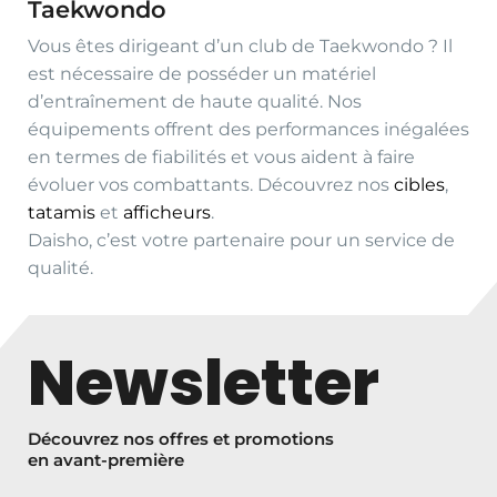
Taekwondo
Vous êtes dirigeant d’un club de Taekwondo ? Il
est nécessaire de posséder un matériel
d’entraînement de haute qualité. Nos
équipements offrent des performances inégalées
en termes de fiabilités et vous aident à faire
évoluer vos combattants. Découvrez nos
cibles
,
tatamis
et
afficheurs
.
Daisho, c’est votre partenaire pour un service de
qualité.
Newsletter
Découvrez nos offres et promotions
en avant-première