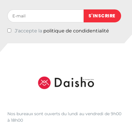
Votre adresse de messagerie (obligatoire)
J'accepte la
politique de condidentialité
Nos bureaux sont ouverts du lundi au vendredi de 9h00
à 18h00