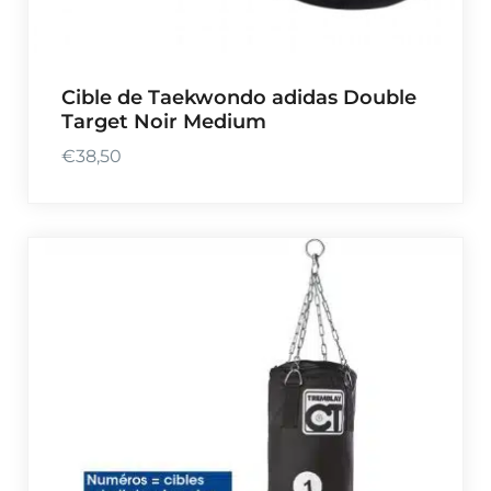
Cible de Taekwondo adidas Double
Target Noir Medium
€
38,50