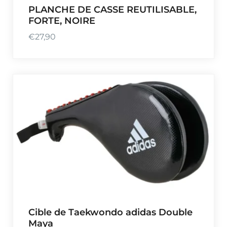
PLANCHE DE CASSE REUTILISABLE,
FORTE, NOIRE
€
27,90
Cible de Taekwondo adidas Double
Maya