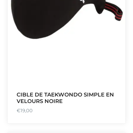
CIBLE DE TAEKWONDO SIMPLE EN
VELOURS NOIRE
€
19,00