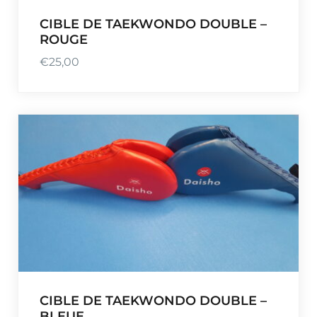
CIBLE DE TAEKWONDO DOUBLE –
ROUGE
€
25,00
CIBLE DE TAEKWONDO DOUBLE –
BLEUE