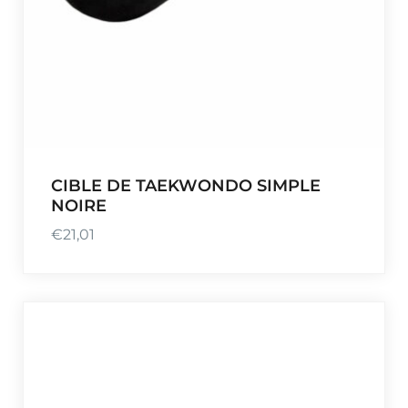
CIBLE DE TAEKWONDO SIMPLE
NOIRE
€
21,01