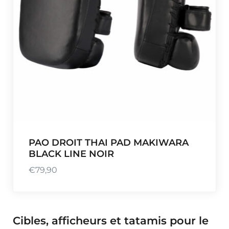
PAO DROIT THAI PAD MAKIWARA
BLACK LINE NOIR
€
79,90
Cibles, afficheurs et tatamis pour le