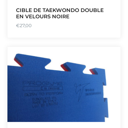
CIBLE DE TAEKWONDO DOUBLE
EN VELOURS NOIRE
€
27,00