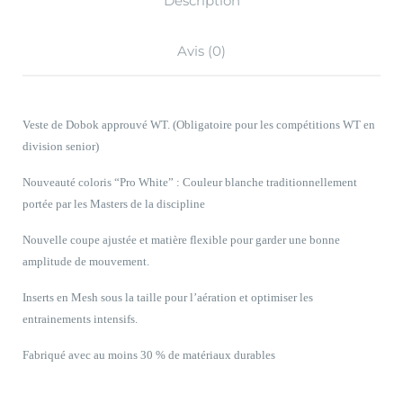
Description
Avis (0)
Veste de Dobok approuvé WT. (Obligatoire pour les compétitions WT en
division senior)
Nouveauté coloris “Pro White” : Couleur blanche traditionnellement
portée par les Masters de la discipline
Nouvelle coupe ajustée et matière flexible pour garder une bonne
amplitude de mouvement.
Inserts en Mesh sous la taille pour l’aération et optimiser les
entrainements intensifs.
Fabriqué avec au moins 30 % de matériaux durables