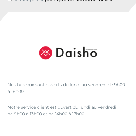
,
0
0
à
€
6
2
,
0
0
Nos bureaux sont ouverts du lundi au vendredi de 9h00
à 18h00
Notre service client est ouvert du lundi au vendredi
de 9h00 à 13h00 et de 14h00 à 17h00.