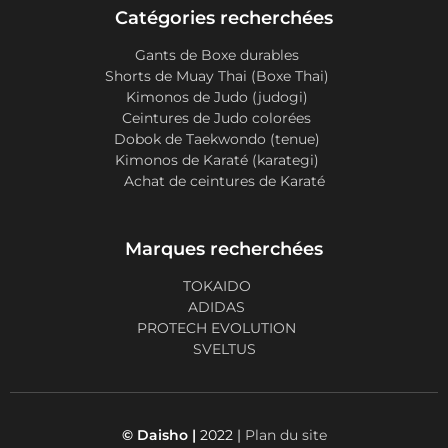
Catégories recherchées
Gants de Boxe durables
Shorts de Muay Thai (Boxe Thai)
Kimonos de Judo (judogi)
Ceintures de Judo colorées
Dobok de Taekwondo (tenue)
Kimonos de Karaté (karategi)
Achat de ceintures de Karaté
Marques recherchées
TOKAIDO
ADIDAS
PROTECH EVOLUTION
SVELTUS
© Daisho |
2022 |
Plan du site