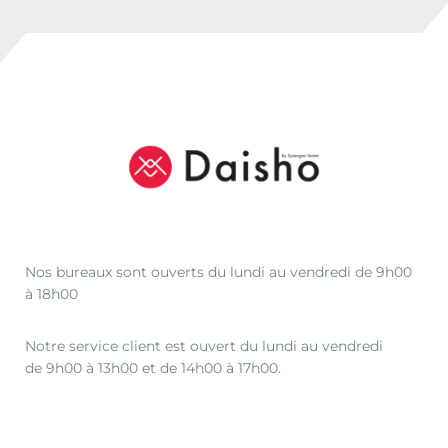
Nos bureaux sont ouverts du lundi au vendredi de 9h00
à 18h00
Notre service client est ouvert du lundi au vendredi
de 9h00 à 13h00 et de 14h00 à 17h00.