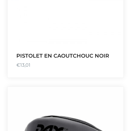
PISTOLET EN CAOUTCHOUC NOIR
€
13,01