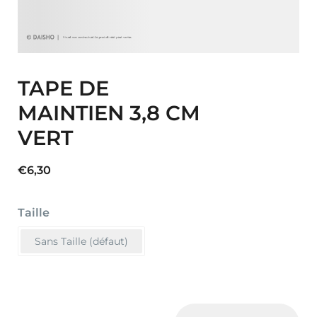
TAPE DE
MAINTIEN 3,8 CM
VERT
€
6,30
Taille
Sans Taille (défaut)
TAPE