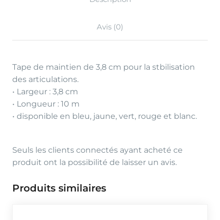
Avis (0)
Tape de maintien de 3,8 cm pour la stbilisation
des articulations.
• Largeur : 3,8 cm
• Longueur : 10 m
• disponible en bleu, jaune, vert, rouge et blanc.
Seuls les clients connectés ayant acheté ce
produit ont la possibilité de laisser un avis.
Produits similaires