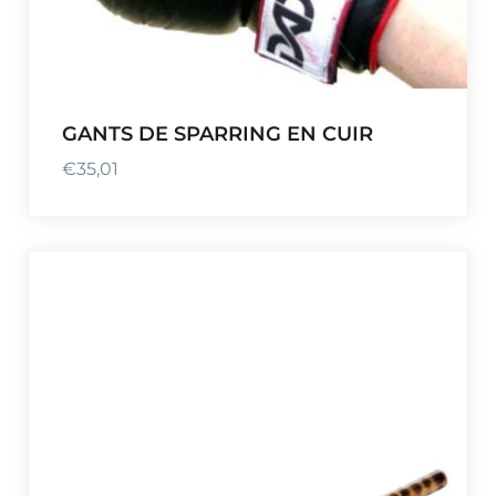
GANTS DE SPARRING EN CUIR
€
35,01