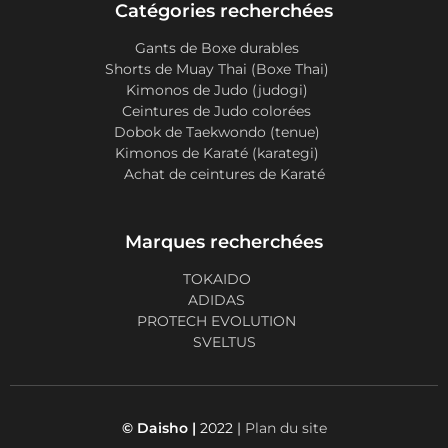
Catégories recherchées
Gants de Boxe durables
Shorts de Muay Thai (Boxe Thai)
Kimonos de Judo (judogi)
Ceintures de Judo colorées
Dobok de Taekwondo (tenue)
Kimonos de Karaté (karategi)
Achat de ceintures de Karaté
Marques recherchées
TOKAIDO
ADIDAS
PROTECH EVOLUTION
SVELTUS
© Daisho |
2022 |
Plan du site