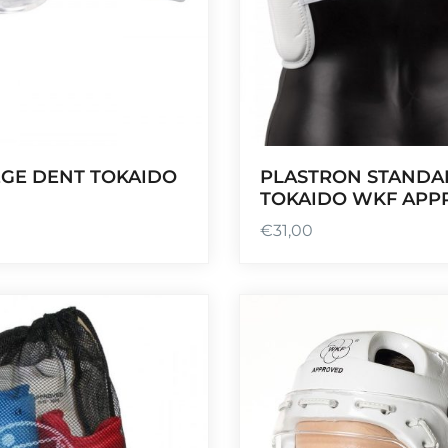
PLASTRON STANDA
GE DENT TOKAIDO
TOKAIDO WKF APP
€
31,00