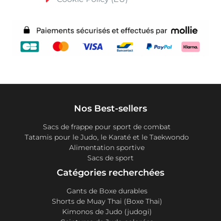
Nos Best-sellers
Sacs de frappe pour sport de combat
Tatamis pour le Judo, le Karaté et le Taekwondo
Alimentation sportive
Sacs de sport
Catégories recherchées
Gants de Boxe durables
Shorts de Muay Thai (Boxe Thai)
Kimonos de Judo (judogi)