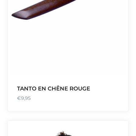
TANTO EN CHÊNE ROUGE
€
9,95