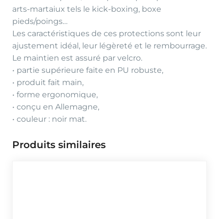
arts-martaiux tels le kick-boxing, boxe
pieds/poings…
Les caractéristiques de ces protections sont leur
ajustement idéal, leur légèreté et le rembourrage.
Le maintien est assuré par velcro.
• partie supérieure faite en PU robuste,
• produit fait main,
• forme ergonomique,
• conçu en Allemagne,
• couleur : noir mat.
Produits similaires