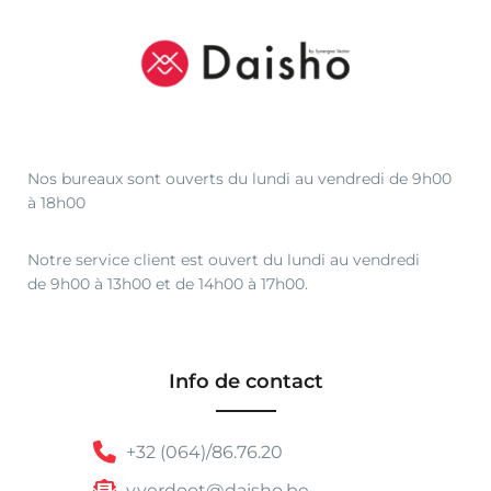
Nos bureaux sont ouverts du lundi au vendredi de 9h00
à 18h00
Notre service client est ouvert du lundi au vendredi
de 9h00 à 13h00 et de 14h00 à 17h00.
Info de contact
+32 (064)/86.76.20
v.verdoot@daisho.be