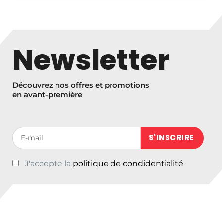
Newsletter
Découvrez nos offres et promotions
en avant-première
Votre adresse de messagerie (obligatoire)
J'accepte la
politique de condidentialité