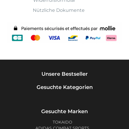
Widerrufsformular
Nützliche Dokumente
Unsere Bestseller
Gesuchte Kategorien
Gesuchte Marken
TOKAIDO
ADIDAS COMBAT SPORTS