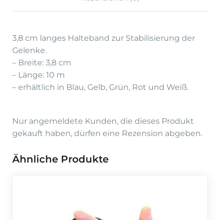
3,8 cm langes Halteband zur Stabilisierung der
Gelenke.
– Breite: 3,8 cm
– Länge: 10 m
– erhältlich in Blau, Gelb, Grün, Rot und Weiß.
Nur angemeldete Kunden, die dieses Produkt
gekauft haben, dürfen eine Rezension abgeben.
Ähnliche Produkte