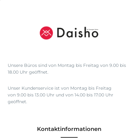
Unsere Büros sind von Montag bis Freitag von 9.00 bis
18.00 Uhr geöffnet.
Unser Kundenservice ist von Montag bis Freitag
von 9.00 bis 13.00 Uhr und von 14.00 bis 17.00 Uhr
geöffnet.
Kontaktinformationen