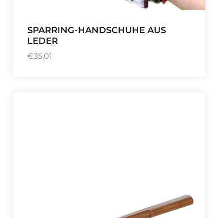
SPARRING-HANDSCHUHE AUS
LEDER
€
35,01