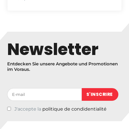
Newsletter
Entdecken Sie unsere Angebote und Promotionen
im Voraus.
Votre adresse de messagerie (obligatoire)
J'accepte la
politique de condidentialité