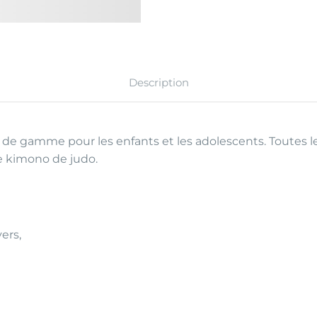
Description
 de gamme pour les enfants et les adolescents. Toutes le
e kimono de judo.
vers,