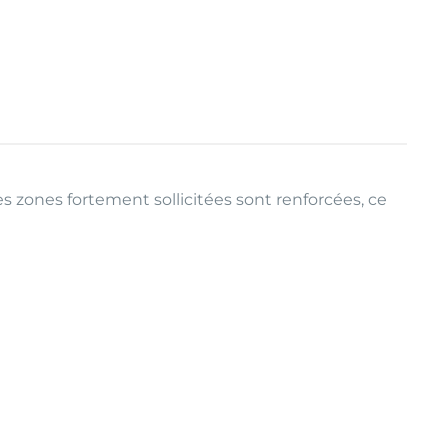
s zones fortement sollicitées sont renforcées, ce