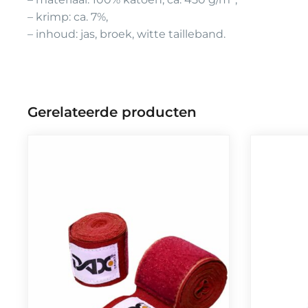
– krimp: ca. 7%,
– inhoud: jas, broek, witte tailleband.
Gerelateerde producten