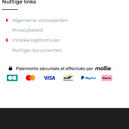
Nuttige links
Algemene voorwaarden
Privacybeleid
Intrekkingsformulier
Nuttige documenten