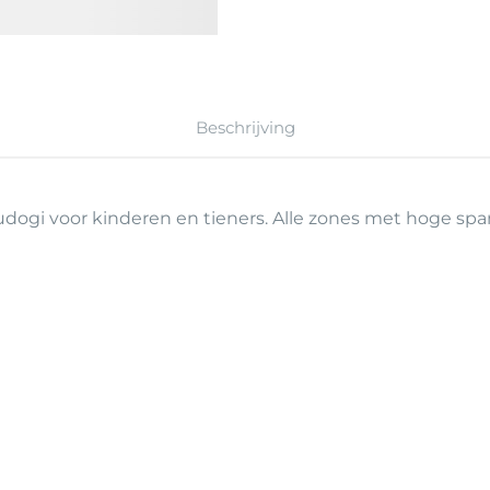
Beschrijving
dogi voor kinderen en tieners. Alle zones met hoge spa