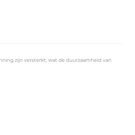
nning zijn versterkt, wat de duurzaamheid van