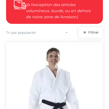
(à l'exception des articles
volumineux, lourds, ou en dehors
de notre zone de livraison)
Filtrer