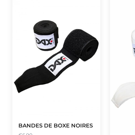
BANDES DE BOXE NOIRES