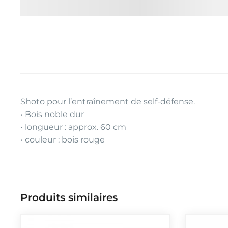
Shoto pour l’entraînement de self-défense.
• Bois noble dur
• longueur : approx. 60 cm
• couleur : bois rouge
Produits similaires