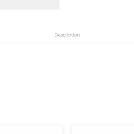
Description