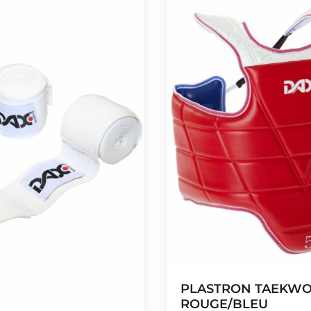
PLASTRON TAEKW
ROUGE/BLEU