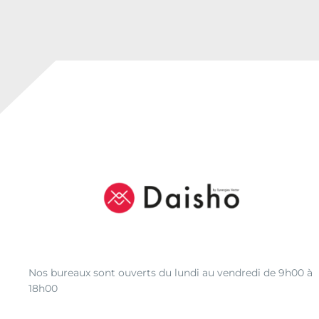
Nos bureaux sont ouverts du lundi au vendredi de 9h00 à
18h00