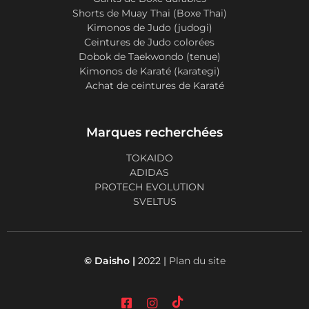
Shorts de Muay Thai (Boxe Thai)
Kimonos de Judo (judogi)
Ceintures de Judo colorées
Dobok de Taekwondo (tenue)
Kimonos de Karaté (karategi)
Achat de ceintures de Karaté
Marques recherchées
TOKAIDO
ADIDAS
PROTECH EVOLUTION
SVELTUS
© Daisho |
2022 |
Plan du site