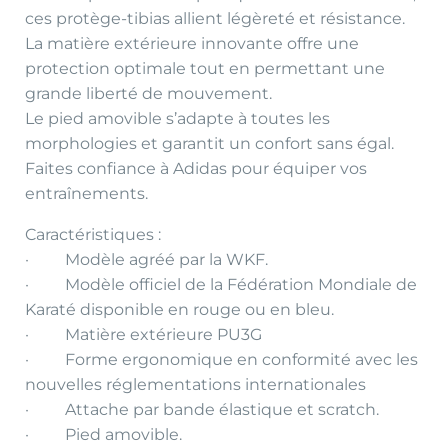
ces protège-tibias allient légèreté et résistance.
La matière extérieure innovante offre une
protection optimale tout en permettant une
grande liberté de mouvement.
Le pied amovible s’adapte à toutes les
morphologies et garantit un confort sans égal.
Faites confiance à Adidas pour équiper vos
entraînements.
Caractéristiques :
· Modèle agréé par la WKF.
· Modèle officiel de la Fédération Mondiale de
Karaté disponible en rouge ou en bleu.
· Matière extérieure PU3G
· Forme ergonomique en conformité avec les
nouvelles réglementations internationales
· Attache par bande élastique et scratch.
· Pied amovible.