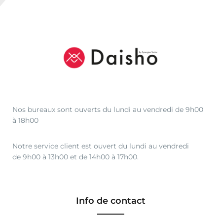
Nos bureaux sont ouverts du lundi au vendredi de 9h00
à 18h00
Notre service client est ouvert du lundi au vendredi
de 9h00 à 13h00 et de 14h00 à 17h00.
Info de contact