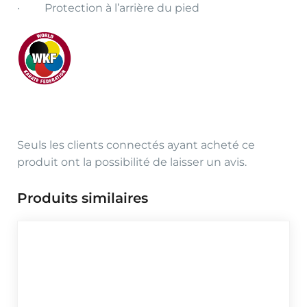
· Protection à l’arrière du pied
Seuls les clients connectés ayant acheté ce
produit ont la possibilité de laisser un avis.
Produits similaires