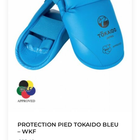
PROTECTION PIED TOKAIDO BLEU
– WKF