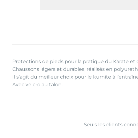
Protections de pieds pour la pratique du Karate et 
Chaussons légers et durables, réalisés en polyureth
Il s’agit du meilleur choix pour le kumite à l’entra
Avec velcro au talon.
Seuls les clients conne