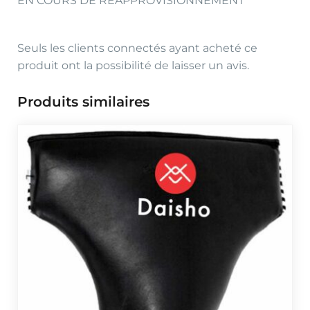
EN COURS DE REAPPROVISIONNEMENT
Seuls les clients connectés ayant acheté ce
produit ont la possibilité de laisser un avis.
Produits similaires