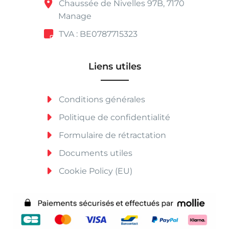
Chaussée de Nivelles 97B, 7170
Manage
TVA : BE0787715323
Liens utiles
Conditions générales
Politique de confidentialité
Formulaire de rétractation
Documents utiles
Cookie Policy (EU)