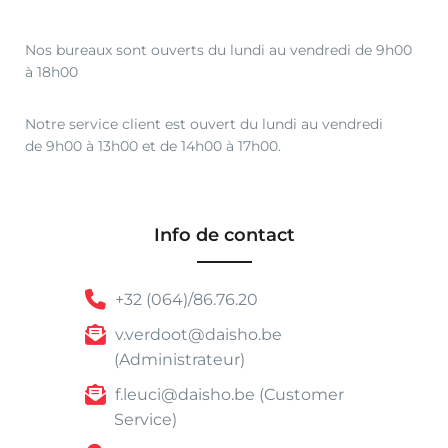
Nos bureaux sont ouverts du lundi au vendredi de 9h00
à 18h00
Notre service client est ouvert du lundi au vendredi
de 9h00 à 13h00 et de 14h00 à 17h00.
Info de contact
+32 (064)/86.76.20
v.verdoot@daisho.be
(Administrateur)
f.leuci@daisho.be (Customer
Service)