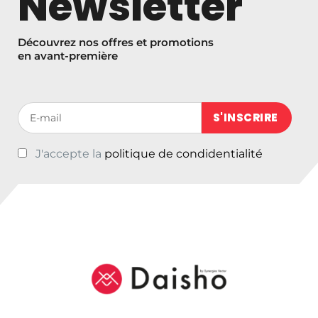
Newsletter
Découvrez nos offres et promotions
en avant-première
Votre adresse de messagerie (obligatoire)
J'accepte la
politique de condidentialité