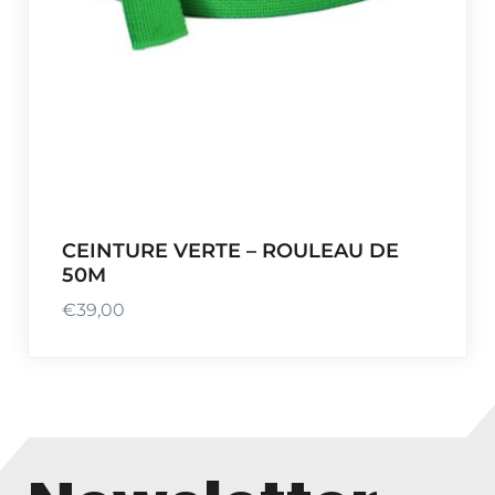
CEINTURE VERTE – ROULEAU DE
50M
€
39,00