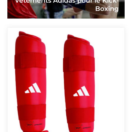
Vêtements Adidas pour le Kick-
Boxing