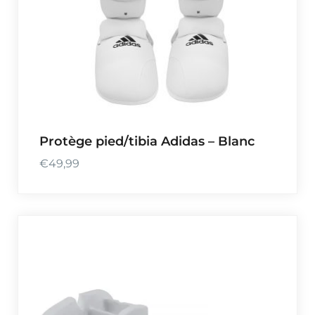
Protège pied/tibia Adidas – Blanc
€
49,99