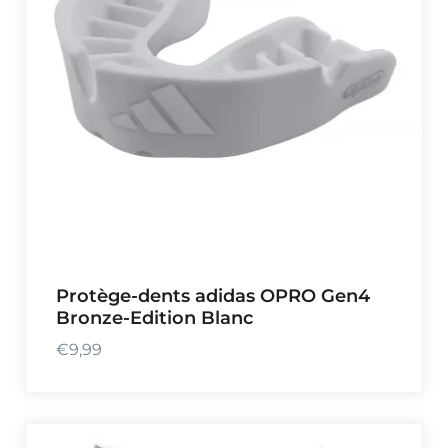
Protège-dents adidas OPRO Gen4
Bronze-Edition Blanc
€
9,99