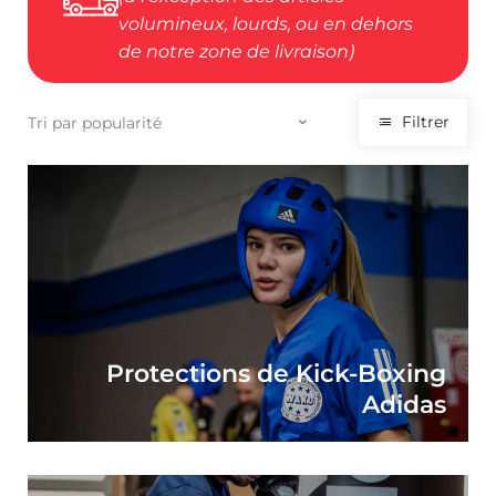
volumineux, lourds, ou en dehors
de notre zone de livraison)
Filtrer
Protections de Kick-Boxing
Adidas