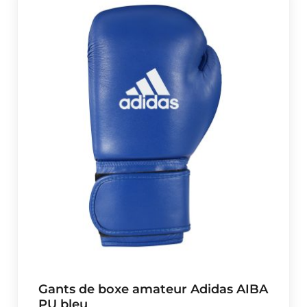
Gants de boxe amateur Adidas AIBA
PU bleu