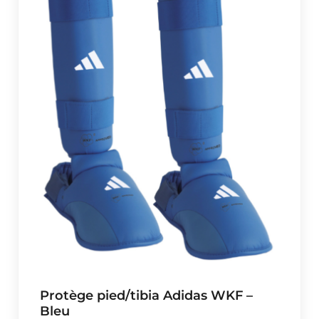
Protège pied/tibia Adidas WKF –
Bleu