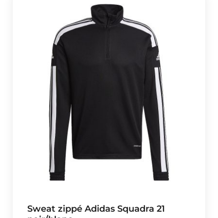
Sweat zippé Adidas Squadra 21