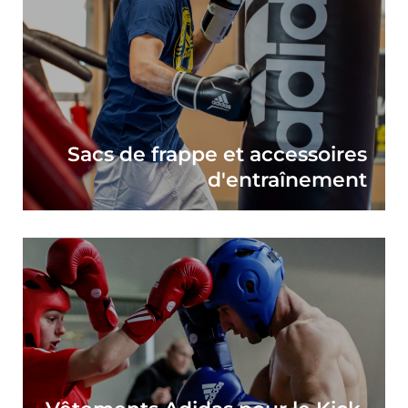
Sacs de frappe et accessoires
d'entraînement