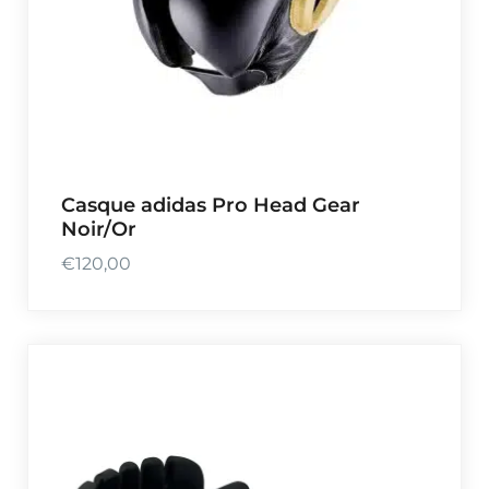
Casque adidas Pro Head Gear
Noir/Or
€
120,00