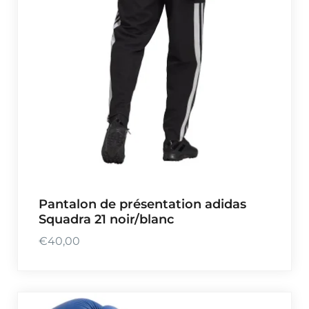
Pantalon de présentation adidas
Squadra 21 noir/blanc
€
40,00