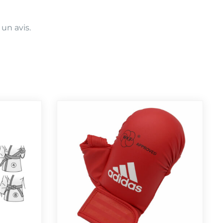
 un avis.