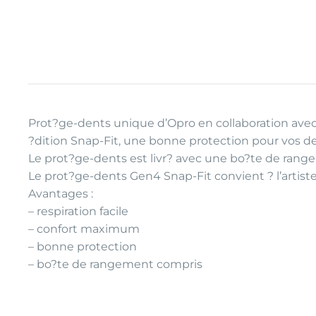
Prot?ge-dents unique d’Opro en collaboration avec
?dition Snap-Fit, une bonne protection pour vos de
Le prot?ge-dents est livr? avec une bo?te de rang
Le prot?ge-dents Gen4 Snap-Fit convient ? l’artist
Avantages :
– respiration facile
– confort maximum
– bonne protection
– bo?te de rangement compris