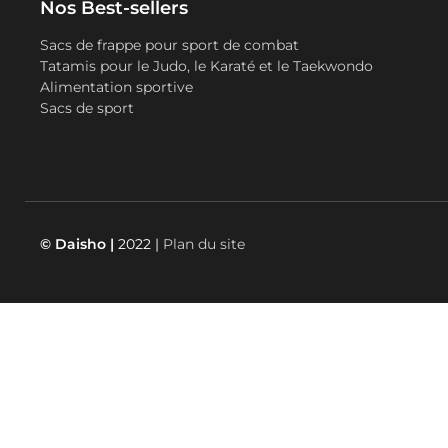
Nos Best-sellers
Sacs de frappe pour sport de combat
Tatamis pour le Judo, le Karaté et le Taekwondo
Alimentation sportive
Sacs de sport
© Daisho |
2022 |
Plan du site