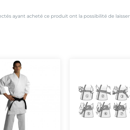
ctés ayant acheté ce produit ont la possibilité de laisser