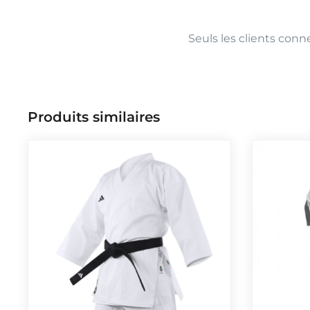
Seuls les clients conne
Produits similaires