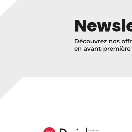
Newsle
Découvrez nos offr
en avant-première