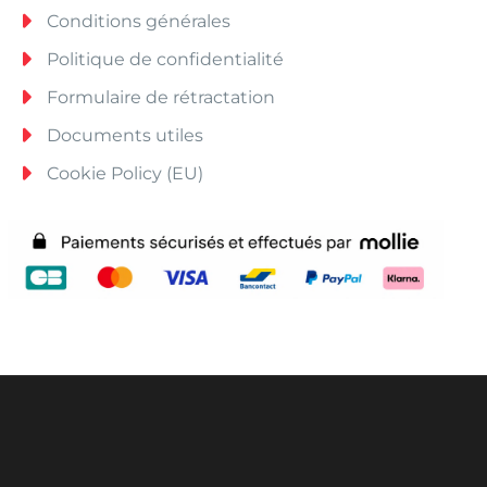
Conditions générales
Politique de confidentialité
Formulaire de rétractation
Documents utiles
Cookie Policy (EU)