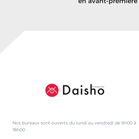
en avant-première
Nos bureaux sont ouverts du lundi au vendredi de 9h00 à
18h00