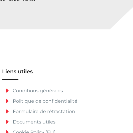
Liens utiles
Conditions générales
Politique de confidentialité
Formulaire de rétractation
Documents utiles
Cookie Policy (EU)