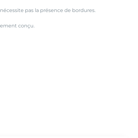
 nécessite pas la présence de bordures.
alement conçu.