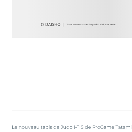
Le nouveau tapis de Judo I-TIS de ProGame Tatami by