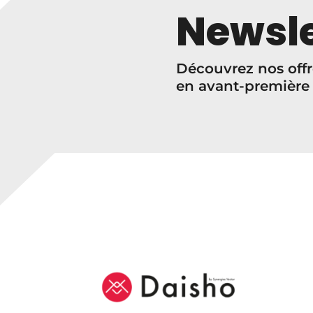
Newsle
Découvrez nos offr
en avant-première