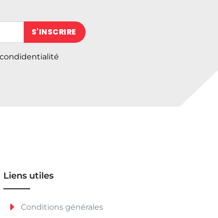
 (obligatoire)
 condidentialité
Liens utiles
Conditions générales