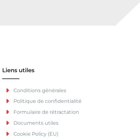
Liens utiles
Conditions générales
Politique de confidentialité
Formulaire de rétractation
Documents utiles
Cookie Policy (EU)