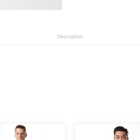
Description