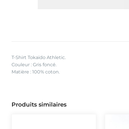
T-Shirt Tokaido Athletic.
Couleur : Gris foncé.
Matière : 100% coton.
Produits similaires