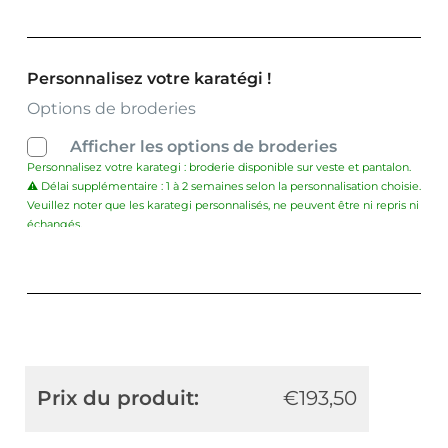
Personnalisez votre karatégi !
Options de broderies
Afficher les options de broderies
Personnalisez votre karategi : broderie disponible sur veste et pantalon.
⚠️ Délai supplémentaire : 1 à 2 semaines selon la personnalisation choisie.
Veuillez noter que les karategi personnalisés, ne peuvent être ni repris ni
échangés.
Prix du produit:
€
193,50