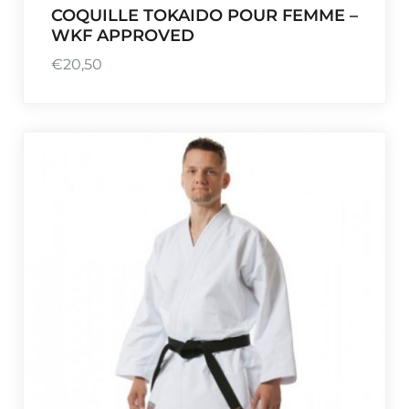
COQUILLE TOKAIDO POUR FEMME –
WKF APPROVED
€
20,50