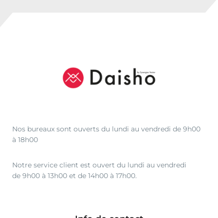
Nos bureaux sont ouverts du lundi au vendredi de 9h00
à 18h00
Notre service client est ouvert du lundi au vendredi
de 9h00 à 13h00 et de 14h00 à 17h00.