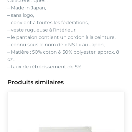
Caractéristiques :
– Made in Japan,
– sans logo,
– convient à toutes les fédérations,
– veste rugueuse à l’intérieur,
– le pantalon contient un cordon à la ceinture,
– connu sous le nom de « NST » au Japon,
– Matière : 50% coton & 50% polyester, approx. 8
oz.,
– taux de rétrécissement de 5%.
Produits similaires