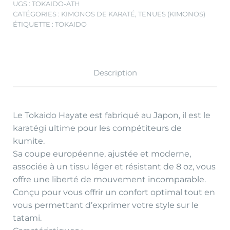
UGS :
TOKAIDO-ATH
CATÉGORIES :
KIMONOS DE KARATÉ
,
TENUES (KIMONOS)
ÉTIQUETTE :
TOKAIDO
Description
Le Tokaido Hayate est fabriqué au Japon, il est le
karatégi ultime pour les compétiteurs de
kumite.
Sa coupe européenne, ajustée et moderne,
associée à un tissu léger et résistant de 8 oz, vous
offre une liberté de mouvement incomparable.
Conçu pour vous offrir un confort optimal tout en
vous permettant d’exprimer votre style sur le
tatami.