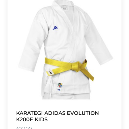
KARATEGI ADIDAS EVOLUTION
K200E KIDS
€
27,00