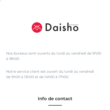
Nos bureaux sont ouverts du lundi au vendredi de 9h00
à 18h00
Notre service client est ouvert du lundi au vendredi
de 9h00 à 13h00 et de 14h00 à 17h00.
Info de contact