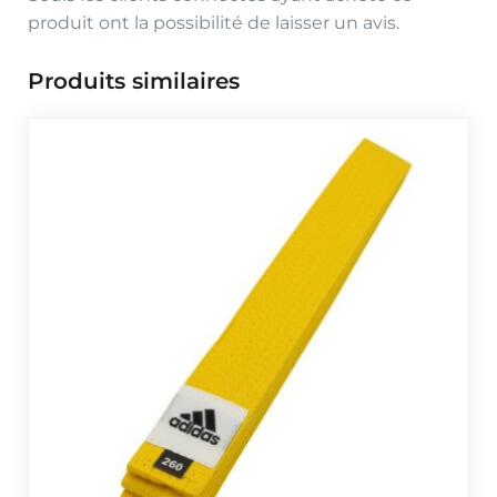
produit ont la possibilité de laisser un avis.
Produits similaires