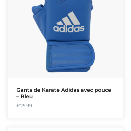
Gants de Karate Adidas avec pouce
– Bleu
€
25,99