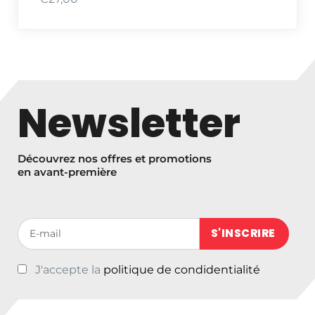
Newsletter
Découvrez nos offres et promotions
en avant-première
Votre adresse de messagerie (obligatoire)
J'accepte la
politique de condidentialité