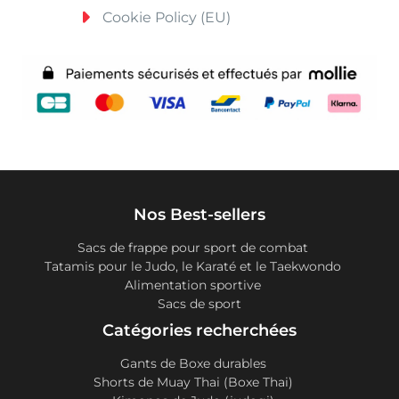
Cookie Policy (EU)
Nos Best-sellers
Sacs de frappe pour sport de combat
Tatamis pour le Judo, le Karaté et le Taekwondo
Alimentation sportive
Sacs de sport
Catégories recherchées
Gants de Boxe durables
Shorts de Muay Thai (Boxe Thai)