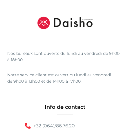
Nos bureaux sont ouverts du lundi au vendredi de 9h00
à 18h00
Notre service client est ouvert du lundi au vendredi
de 9h00 à 13h00 et de 14h00 à 17h00.
Info de contact
+32 (064)/86.76.20