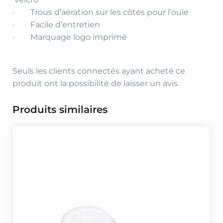
· Trous d’aération sur les côtés pour l’ouïe
· Facile d’entretien
· Marquage logo imprimé
Seuls les clients connectés ayant acheté ce
produit ont la possibilité de laisser un avis.
Produits similaires