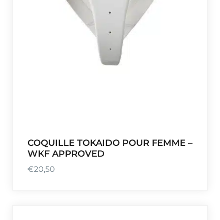
COQUILLE TOKAIDO POUR FEMME –
WKF APPROVED
€
20,50