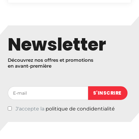
Newsletter
Découvrez nos offres et promotions
en avant-première
Votre adresse de messagerie (obligatoire)
J'accepte la
politique de condidentialité