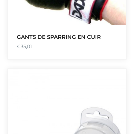
GANTS DE SPARRING EN CUIR
€
35,01