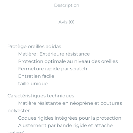
Description
Avis (0)
Protège oreilles adidas
· Matière : Extérieure résistance
· Protection optimale au niveau des oreilles
· Fermeture rapide par scratch
· Entretien facile
· taille unique
Caractéristiques techniques :
· Matière résistante en néoprène et coutures
polyester
· Coques rigides intégrées pour la protection
· Ajustement par bande rigide et attache
‘velcro’