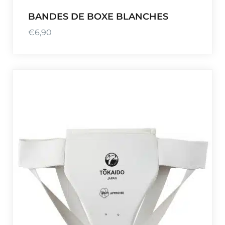
BANDES DE BOXE BLANCHES
€
6,90