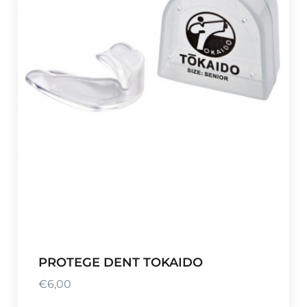
PROTEGE DENT TOKAIDO
€
6,00