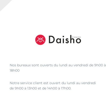
Nos bureaux sont ouverts du lundi au vendredi de 9h00 à
18h00
Notre service client est ouvert du lundi au vendredi
de 9h00 à 13h00 et de 14h00 à 17h00.