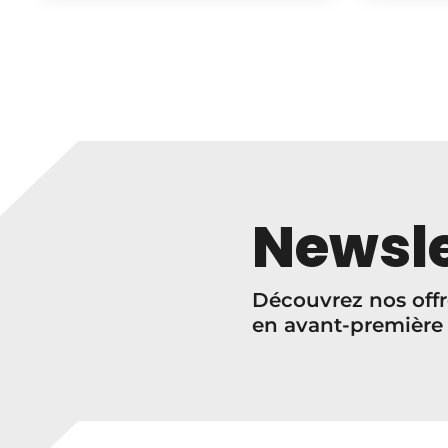
Newsle
Découvrez nos offr
en avant-première