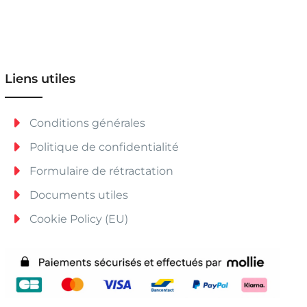
Liens utiles
Conditions générales
Politique de confidentialité
Formulaire de rétractation
Documents utiles
Cookie Policy (EU)