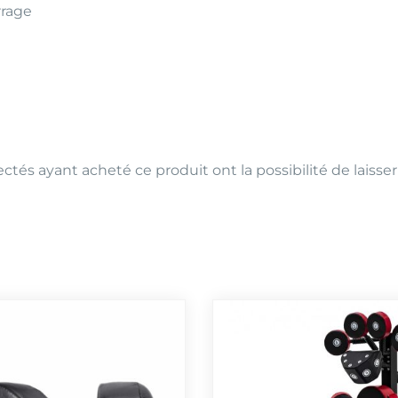
rrage
ctés ayant acheté ce produit ont la possibilité de laisser