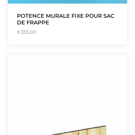
POTENCE MURALE FIXE POUR SAC
DE FRAPPE
€
355,00