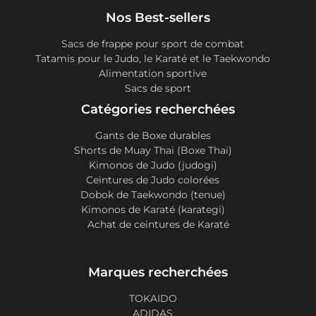
Nos Best-sellers
Sacs de frappe pour sport de combat
Tatamis pour le Judo, le Karaté et le Taekwondo
Alimentation sportive
Sacs de sport
Catégories recherchées
Gants de Boxe durables
Shorts de Muay Thai (Boxe Thai)
Kimonos de Judo (judogi)
Ceintures de Judo colorées
Dobok de Taekwondo (tenue)
Kimonos de Karaté (karategi)
Achat de ceintures de Karaté
Marques recherchées
TOKAIDO
ADIDAS