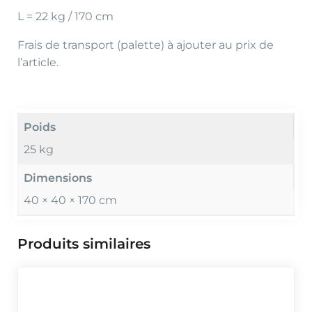
L = 22 kg / 170 cm
Frais de transport (palette) à ajouter au prix de
l’article.
Poids
25 kg
Dimensions
40 × 40 × 170 cm
Produits similaires