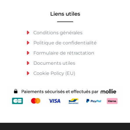
Liens utiles
Conditions générales
Politique de confidentialité
Formulaire de rétractation
Documents utiles
Cookie Policy (EU)