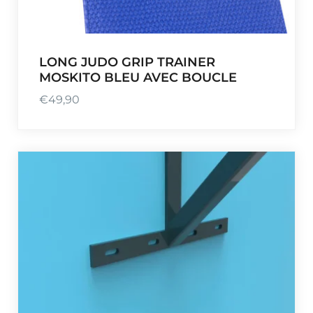
LONG JUDO GRIP TRAINER
MOSKITO BLEU AVEC BOUCLE
€
49,90