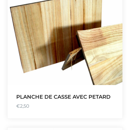
PLANCHE DE CASSE AVEC PETARD
€
2,50