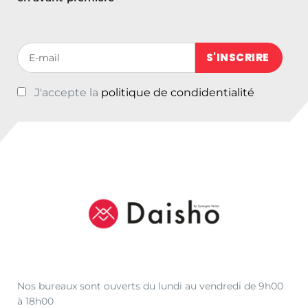
Votre adresse de messagerie (obligatoire)
J'accepte la
politique de condidentialité
Nos bureaux sont ouverts du lundi au vendredi de 9h00
à 18h00