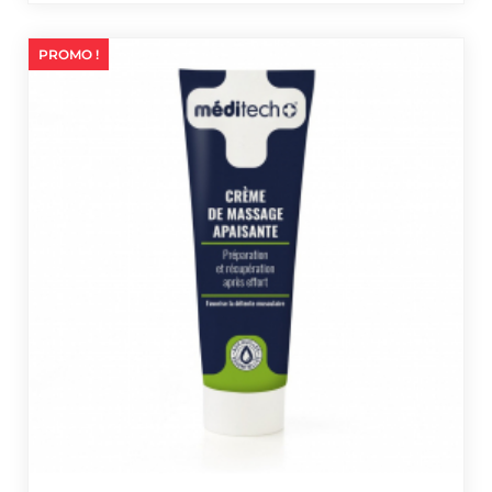
PROMO !