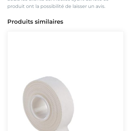
produit ont la possibilité de laisser un avis.
Produits similaires