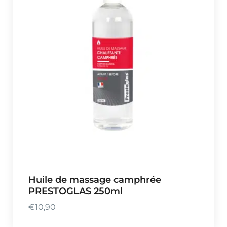
Huile de massage camphrée
PRESTOGLAS 250ml
€
10,90