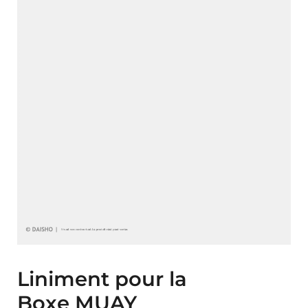
Liniment pour la
Boxe MUAY