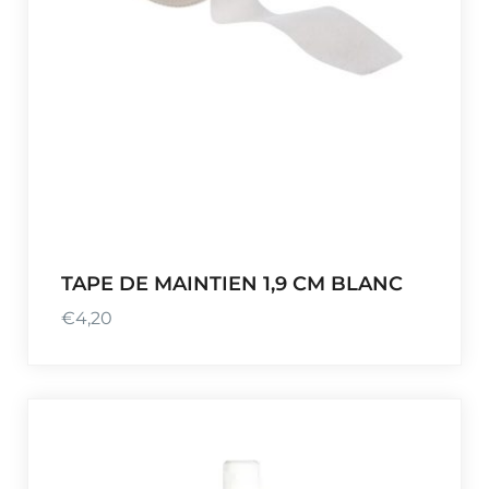
TAPE DE MAINTIEN 1,9 CM BLANC
€
4,20