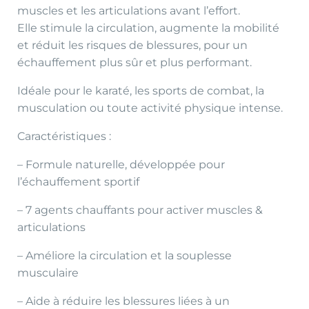
muscles et les articulations avant l’effort.
Elle stimule la circulation, augmente la mobilité
et réduit les risques de blessures, pour un
échauffement plus sûr et plus performant.
Idéale pour le karaté, les sports de combat, la
musculation ou toute activité physique intense.
Caractéristiques :
– Formule naturelle, développée pour
l’échauffement sportif
– 7 agents chauffants pour activer muscles &
articulations
– Améliore la circulation et la souplesse
musculaire
– Aide à réduire les blessures liées à un