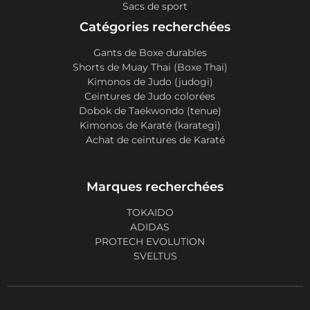
Sacs de sport
Catégories recherchées
Gants de Boxe durables
Shorts de Muay Thai (Boxe Thai)
Kimonos de Judo (judogi)
Ceintures de Judo colorées
Dobok de Taekwondo (tenue)
Kimonos de Karaté (karategi)
Achat de ceintures de Karaté
Marques recherchées
TOKAIDO
ADIDAS
PROTECH EVOLUTION
SVELTUS