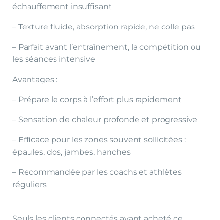
échauffement insuffisant
– Texture fluide, absorption rapide, ne colle pas
– Parfait avant l’entraînement, la compétition ou
les séances intensive
Avantages :
– Prépare le corps à l’effort plus rapidement
– Sensation de chaleur profonde et progressive
– Efficace pour les zones souvent sollicitées :
épaules, dos, jambes, hanches
– Recommandée par les coachs et athlètes
réguliers
Seuls les clients connectés ayant acheté ce