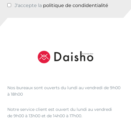
J'accepte la
politique de condidentialité
Nos bureaux sont ouverts du lundi au vendredi de 9h00
à 18h00
Notre service client est ouvert du lundi au vendredi
de 9h00 à 13h00 et de 14h00 à 17h00.