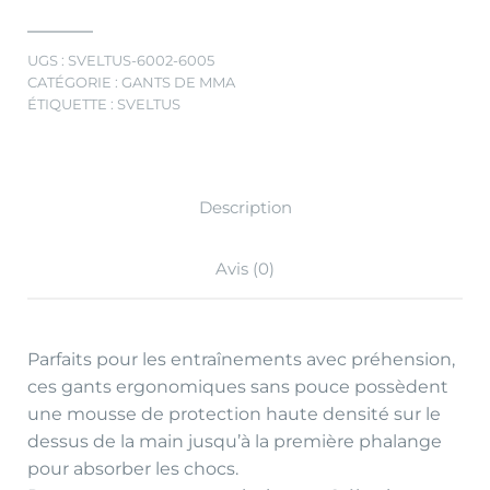
UGS :
SVELTUS-6002-6005
CATÉGORIE :
GANTS DE MMA
ÉTIQUETTE :
SVELTUS
Description
Avis (0)
Parfaits pour les entraînements avec préhension,
ces gants ergonomiques sans pouce possèdent
une mousse de protection haute densité sur le
dessus de la main jusqu’à la première phalange
pour absorber les chocs.