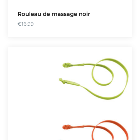
Rouleau de massage noir
€
16,99