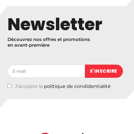
Newsletter
Découvrez nos offres et promotions
en avant-première
Votre adresse de messagerie (obligatoire)
J'accepte la
politique de condidentialité