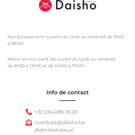
Nos bureaux sont ouverts du lundi au vendredi de 9h00
à 18h00
Notre service client est ouvert du lundi au vendredi
de 9h00 à 13h00 et de 14h00 à 17h00.
Info de contact
+32 (064)/86.76.20
v.verdoot@daisho.be
(Administrateur)