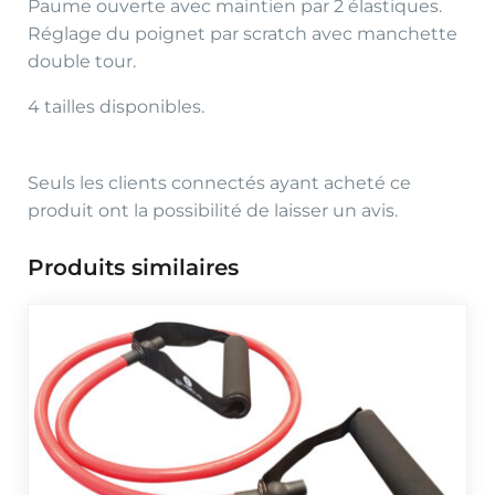
Paume ouverte avec maintien par 2 élastiques.
Réglage du poignet par scratch avec manchette
double tour.
4 tailles disponibles.
Seuls les clients connectés ayant acheté ce
produit ont la possibilité de laisser un avis.
Produits similaires