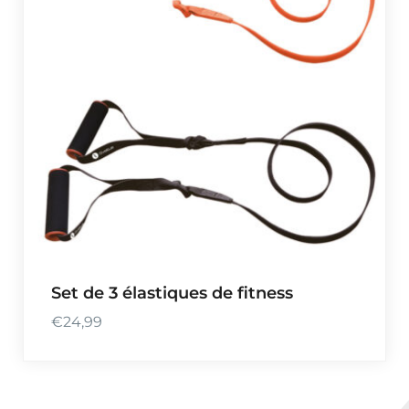
Set de 3 élastiques de fitness
€
24,99