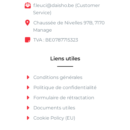
f.leuci@daisho.be (Customer
Service)
Chaussée de Nivelles 97B, 7170
Manage
TVA : BE0787715323
Liens utiles
Conditions générales
Politique de confidentialité
Formulaire de rétractation
Documents utiles
Cookie Policy (EU)