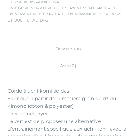
UGS :
ADIDAS-ADIACC074
CATÉGORIES :
MATÉRIEL D'ENTRAÎNEMENT
,
MATÉRIEL
D'ENTRAÎNEMENT
,
MATÉRIEL D'ENTRAÎNEMENT ADIDAS
ÉTIQUETTE :
ADIDAS
Description
Avis (0)
Corde à uchi-komi adidas
Fabriqué à partir de la matière grain de riz du
kimono (coton & polyester)
Facile à nettoyer
Le but est de proposer une alternative
d’entraînement spécifique aux uchi-komi avec la