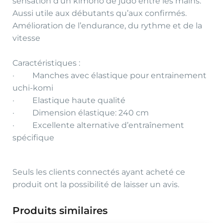
sensation d’un kimono de judo entre les mains.
Aussi utile aux débutants qu’aux confirmés.
Amélioration de l’endurance, du rythme et de la
vitesse
Caractéristiques :
· Manches avec élastique pour entrainement
uchi-komi
· Elastique haute qualité
· Dimension élastique: 240 cm
· Excellente alternative d’entraînement
spécifique
Seuls les clients connectés ayant acheté ce
produit ont la possibilité de laisser un avis.
Produits similaires