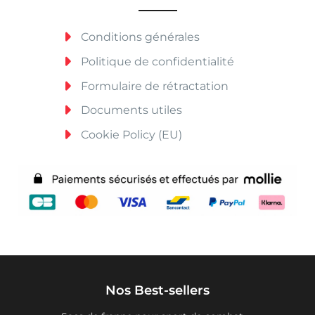
Conditions générales
Politique de confidentialité
Formulaire de rétractation
Documents utiles
Cookie Policy (EU)
Nos Best-sellers