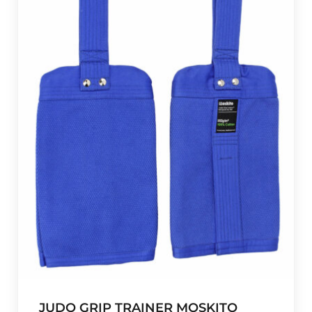
JUDO GRIP TRAINER MOSKITO