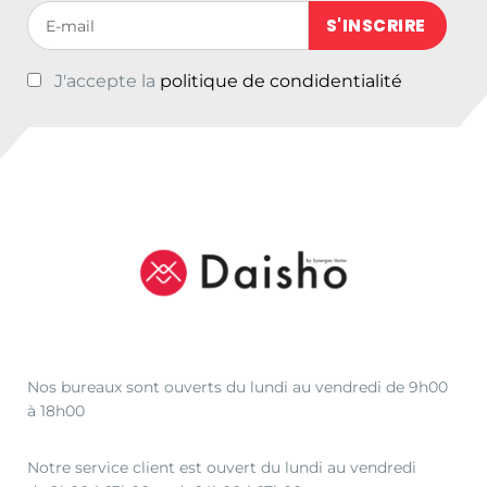
Votre adresse de messagerie (obligatoire)
J'accepte la
politique de condidentialité
Nos bureaux sont ouverts du lundi au vendredi de 9h00
à 18h00
Notre service client est ouvert du lundi au vendredi