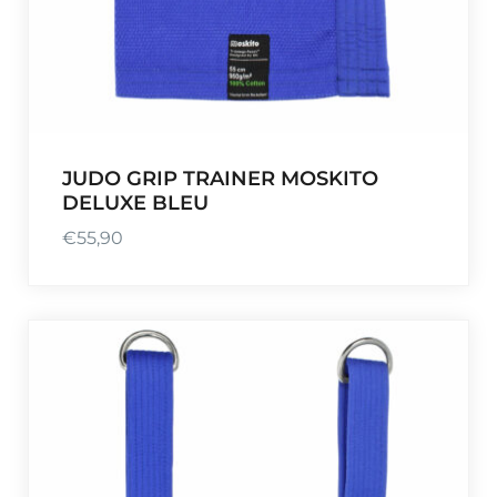
JUDO GRIP TRAINER MOSKITO
DELUXE BLEU
€
55,90