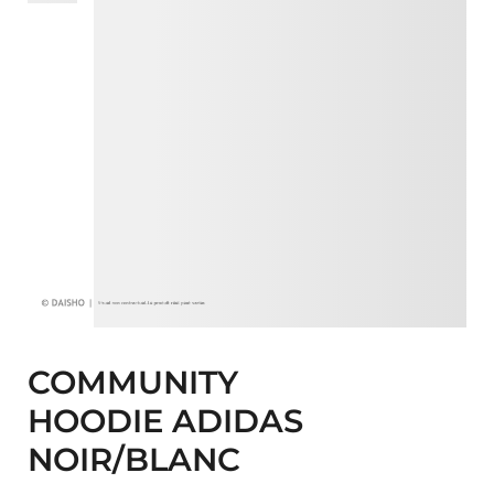
COMMUNITY
HOODIE ADIDAS
NOIR/BLANC