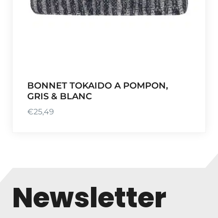
BONNET TOKAIDO A POMPON,
GRIS & BLANC
€
25,49
Newsletter