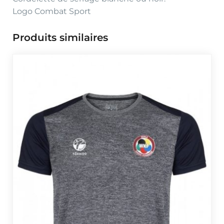
Logo Combat Sport
Produits similaires