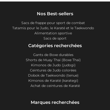
Nos Best-sellers
Sacs de frappe pour sport de combat
Tatamis pour le Judo, le Karaté et le Taekwondo
Alimentation sportive
Sacs de sport
Catégories recherchées
Gants de Boxe durables
Shorts de Muay Thai (Boxe Thai)
Kimonos de Judo (judogi)
Ceintures de Judo colorées
Dobok de Taekwondo (tenue)
Kimonos de Karaté (karategi)
Achat de ceintures de Karaté
Marques recherchées