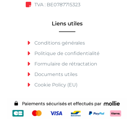
TVA : BE0787715323
Liens utiles
Conditions générales
Politique de confidentialité
Formulaire de rétractation
Documents utiles
Cookie Policy (EU)