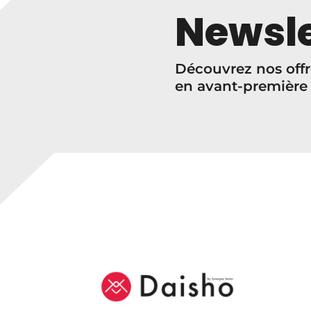
Newsle
Découvrez nos offr
en avant-première