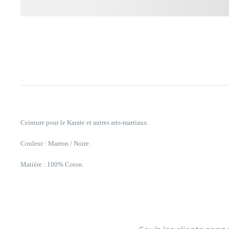
Ceinture pour le Karate et autres arts-martiaux.
Couleur : Marron / Noire.
Matière : 100% Coton.