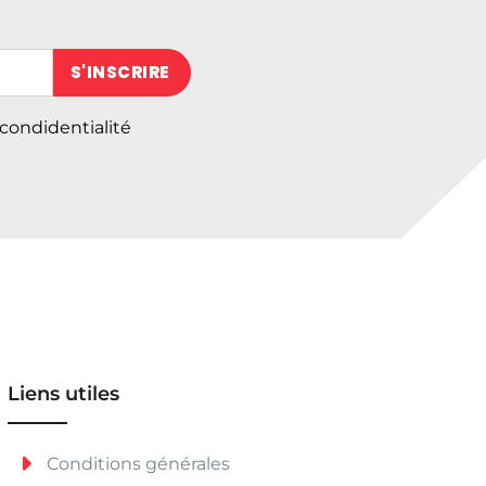
 (obligatoire)
 condidentialité
Liens utiles
Conditions générales