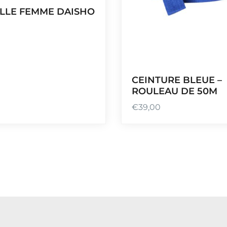
LLE FEMME DAISHO
CEINTURE BLEUE –
ROULEAU DE 50M
€
39,00