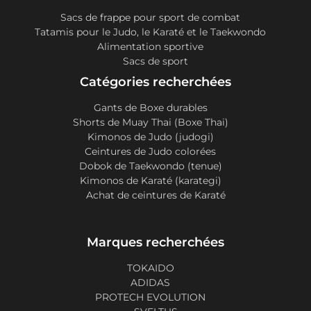
Sacs de frappe pour sport de combat
Tatamis pour le Judo, le Karaté et le Taekwondo
Alimentation sportive
Sacs de sport
Catégories recherchées
Gants de Boxe durables
Shorts de Muay Thai (Boxe Thai)
Kimonos de Judo (judogi)
Ceintures de Judo colorées
Dobok de Taekwondo (tenue)
Kimonos de Karaté (karategi)
Achat de ceintures de Karaté
Marques recherchées
TOKAIDO
ADIDAS
PROTECH EVOLUTION