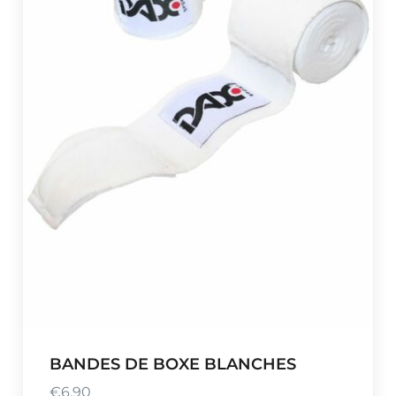
BANDES DE BOXE BLANCHES
€
6,90