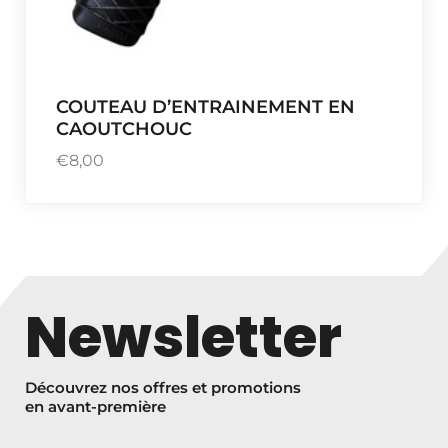
COUTEAU D’ENTRAINEMENT EN
CAOUTCHOUC
€
8,00
Newsletter
Découvrez nos offres et promotions
en avant-première