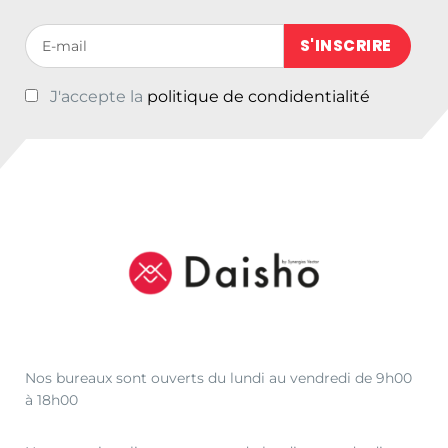
Votre adresse de messagerie (obligatoire)
J'accepte la
politique de condidentialité
Nos bureaux sont ouverts du lundi au vendredi de 9h00
à 18h00