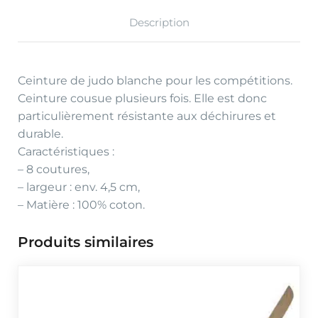
Description
Ceinture de judo blanche pour les compétitions.
Ceinture cousue plusieurs fois. Elle est donc
particulièrement résistante aux déchirures et
durable.
Caractéristiques :
– 8 coutures,
– largeur : env. 4,5 cm,
– Matière : 100% coton.
Produits similaires