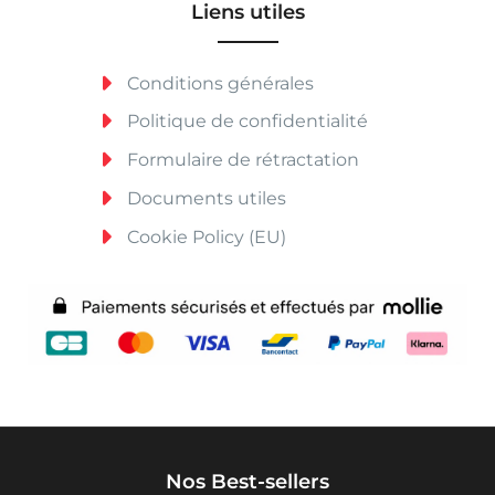
Liens utiles
Conditions générales
Politique de confidentialité
Formulaire de rétractation
Documents utiles
Cookie Policy (EU)
Nos Best-sellers