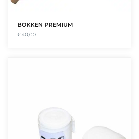
BOKKEN PREMIUM
€
40,00