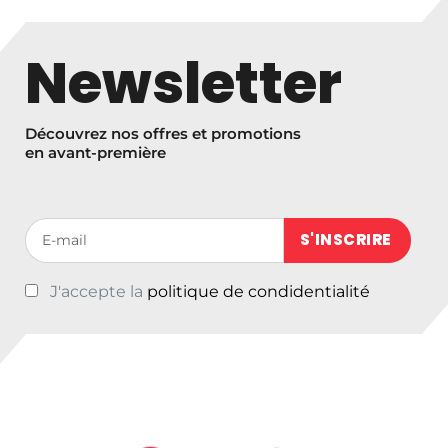
Newsletter
Découvrez nos offres et promotions
en avant-première
Votre adresse de messagerie (obligatoire)
J'accepte la
politique de condidentialité