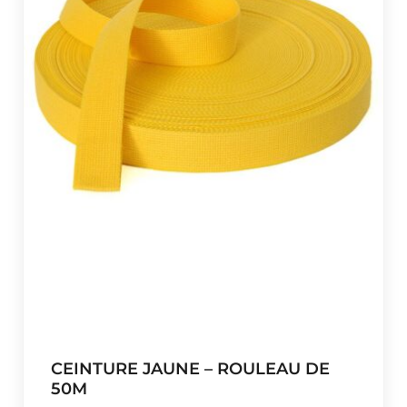
CEINTURE JAUNE – ROULEAU DE
50M