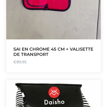
SAI EN CHROME 45 CM + VALISETTE
DE TRANSPORT
€
89,95