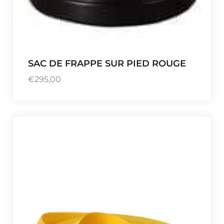
SAC DE FRAPPE SUR PIED ROUGE
€
295,00