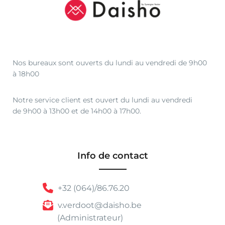
Nos bureaux sont ouverts du lundi au vendredi de 9h00
à 18h00
Notre service client est ouvert du lundi au vendredi
de 9h00 à 13h00 et de 14h00 à 17h00.
Info de contact
+32 (064)/86.76.20
v.verdoot@daisho.be
(Administrateur)