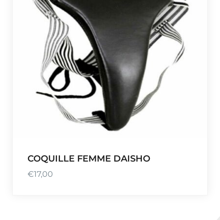
COQUILLE FEMME DAISHO
€
17,00