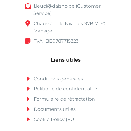
f.leuci@daisho.be (Customer
Service)
Chaussée de Nivelles 97B, 7170
Manage
TVA : BE0787715323
Liens utiles
Conditions générales
Politique de confidentialité
Formulaire de rétractation
Documents utiles
Cookie Policy (EU)