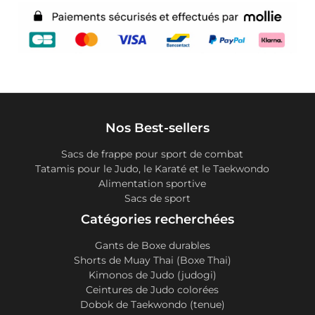
Nos Best-sellers
Sacs de frappe pour sport de combat
Tatamis pour le Judo, le Karaté et le Taekwondo
Alimentation sportive
Sacs de sport
Catégories recherchées
Gants de Boxe durables
Shorts de Muay Thai (Boxe Thai)
Kimonos de Judo (judogi)
Ceintures de Judo colorées
Dobok de Taekwondo (tenue)