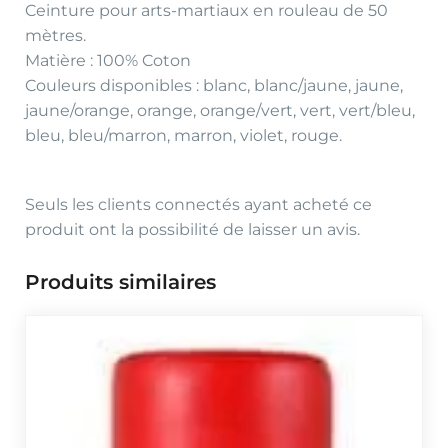
Ceinture pour arts-martiaux en rouleau de 50
mètres.
Matière : 100% Coton
Couleurs disponibles : blanc, blanc/jaune, jaune,
jaune/orange, orange, orange/vert, vert, vert/bleu,
bleu, bleu/marron, marron, violet, rouge.
Seuls les clients connectés ayant acheté ce
produit ont la possibilité de laisser un avis.
Produits similaires