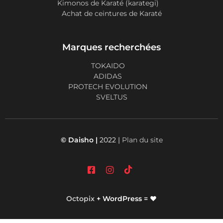
Kimonos de Karaté (karategi)
Achat de ceintures de Karaté
Marques recherchées
TOKAIDO
ADIDAS
PROTECH EVOLUTION
SVELTUS
© Daisho |
2022 |
Plan du site
Octopix
+ WordPress = ❤