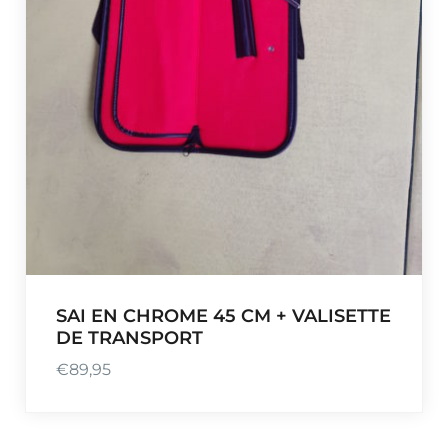
SAI EN CHROME 45 CM + VALISETTE
DE TRANSPORT
€
89,95