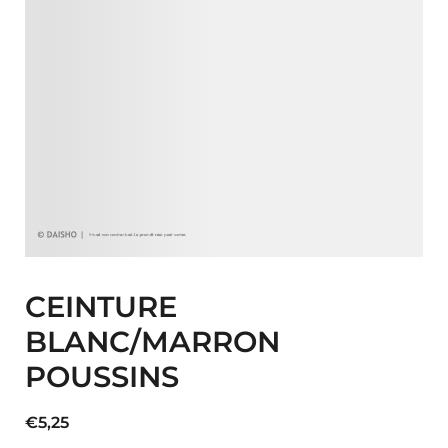
CEINTURE
BLANC/MARRON
POUSSINS
€
5,25