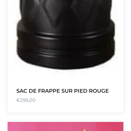
SAC DE FRAPPE SUR PIED ROUGE
€
295,00