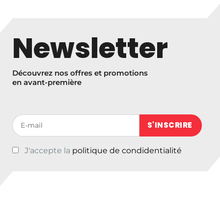
Newsletter
Découvrez nos offres et promotions
en avant-première
Votre adresse de messagerie (obligatoire)
J'accepte la
politique de condidentialité