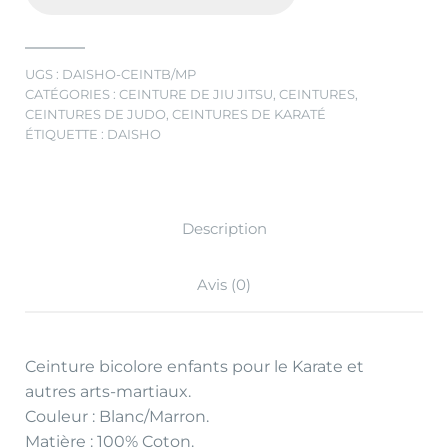
UGS :
DAISHO-CEINTB/MP
CATÉGORIES :
CEINTURE DE JIU JITSU
,
CEINTURES
,
CEINTURES DE JUDO
,
CEINTURES DE KARATÉ
ÉTIQUETTE :
DAISHO
Description
Avis (0)
Ceinture bicolore enfants pour le Karate et
autres arts-martiaux.
Couleur : Blanc/Marron.
Matière : 100% Coton.