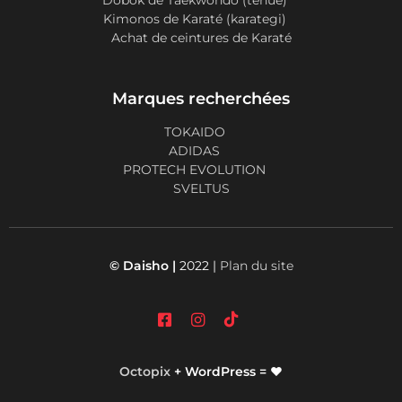
Kimonos de Karaté (karategi)
Achat de ceintures de Karaté
Marques recherchées
TOKAIDO
ADIDAS
PROTECH EVOLUTION
SVELTUS
© Daisho |
2022 |
Plan du site
Octopix
+ WordPress = ❤