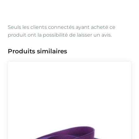
Seuls les clients connectés ayant acheté ce
produit ont la possibilité de laisser un avis.
Produits similaires