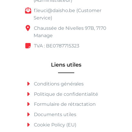
(Administrateur)
f.leuci@daisho.be (Customer
Service)
Chaussée de Nivelles 97B, 7170
Manage
TVA : BE0787715323
Liens utiles
Conditions générales
Politique de confidentialité
Formulaire de rétractation
Documents utiles
Cookie Policy (EU)