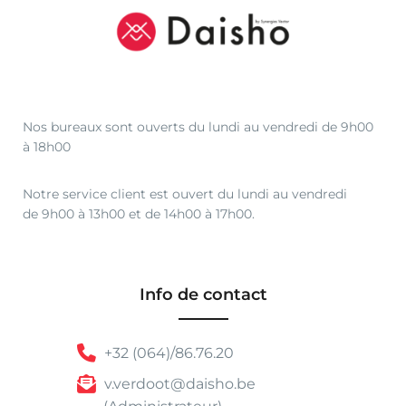
Nos bureaux sont ouverts du lundi au vendredi de 9h00
à 18h00
Notre service client est ouvert du lundi au vendredi
de 9h00 à 13h00 et de 14h00 à 17h00.
Info de contact
+32 (064)/86.76.20
v.verdoot@daisho.be