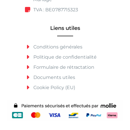
TVA : BE0787715323
Liens utiles
Conditions générales
Politique de confidentialité
Formulaire de rétractation
Documents utiles
Cookie Policy (EU)