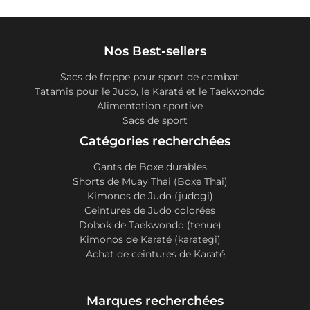
Nos Best-sellers
Sacs de frappe pour sport de combat
Tatamis pour le Judo, le Karaté et le Taekwondo
Alimentation sportive
Sacs de sport
Catégories recherchées
Gants de Boxe durables
Shorts de Muay Thai (Boxe Thai)
Kimonos de Judo (judogi)
Ceintures de Judo colorées
Dobok de Taekwondo (tenue)
Kimonos de Karaté (karategi)
Achat de ceintures de Karaté
Marques recherchées