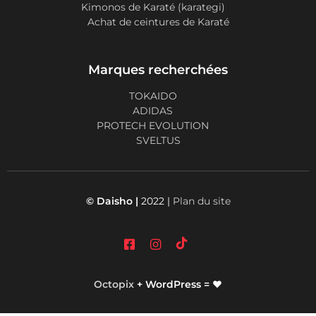
Kimonos de Karaté (karategi)
Achat de ceintures de Karaté
Marques recherchées
TOKAIDO
ADIDAS
PROTECH EVOLUTION
SVELTUS
© Daisho |
2022 |
Plan du site
Octopix
+ WordPress = ❤