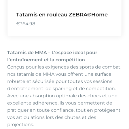
Tatamis en rouleau ZEBRA®Home
€
364,98
Tatamis de MMA – L’espace idéal pour
l’entraînement et la compétition
Conçus pour les exigences des sports de combat,
nos tatamis de MMA vous offrent une surface
robuste et sécurisée pour toutes vos sessions
d’entraînement, de sparring et de compétition.
Avec une absorption optimale des chocs et une
excellente adhérence, ils vous permettent de
pratiquer en toute confiance, tout en protégeant
vos articulations lors des chutes et des
projections.