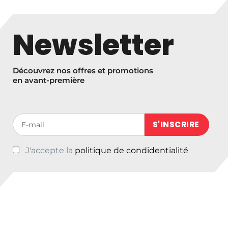
Newsletter
Découvrez nos offres et promotions
en avant-première
Votre adresse de messagerie (obligatoire)
J'accepte la
politique de condidentialité