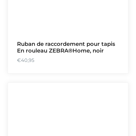
Ruban de raccordement pour tapis
En rouleau ZEBRA®Home, noir
€
40,95