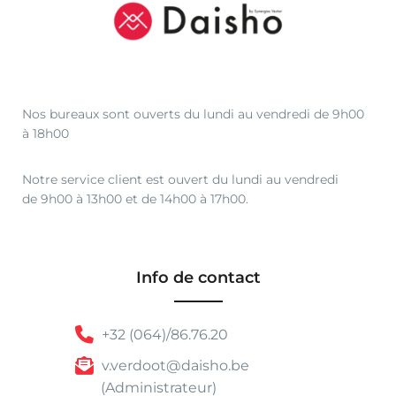
Nos bureaux sont ouverts du lundi au vendredi de 9h00
à 18h00
Notre service client est ouvert du lundi au vendredi
de 9h00 à 13h00 et de 14h00 à 17h00.
Info de contact
+32 (064)/86.76.20
v.verdoot@daisho.be
(Administrateur)