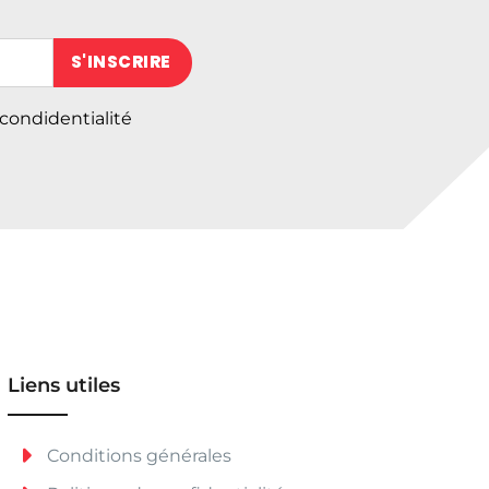
 (obligatoire)
 condidentialité
Liens utiles
Conditions générales