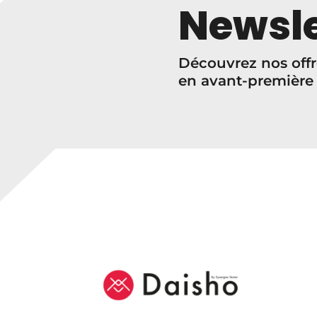
Newsle
Découvrez nos offr
en avant-première