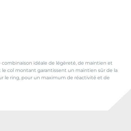
e combinaison idéale de légèreté, de maintien et
t le col montant garantissent un maintien sûr de la
ur le ring, pour un maximum de réactivité et de