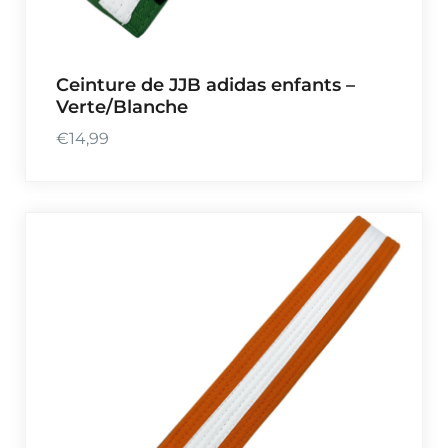
Ceinture de JJB adidas enfants –
Verte/Blanche
€
14,99