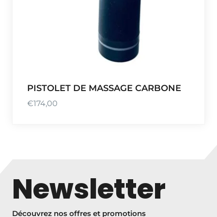
PISTOLET DE MASSAGE CARBONE
€
174,00
Newsletter
Découvrez nos offres et promotions