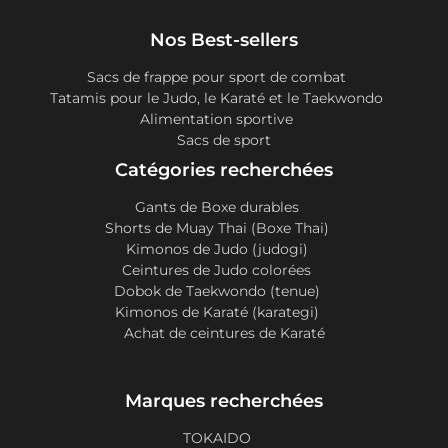
Nos Best-sellers
Sacs de frappe pour sport de combat
Tatamis pour le Judo, le Karaté et le Taekwondo
Alimentation sportive
Sacs de sport
Catégories recherchées
Gants de Boxe durables
Shorts de Muay Thai (Boxe Thai)
Kimonos de Judo (judogi)
Ceintures de Judo colorées
Dobok de Taekwondo (tenue)
Kimonos de Karaté (karategi)
Achat de ceintures de Karaté
Marques recherchées
TOKAIDO