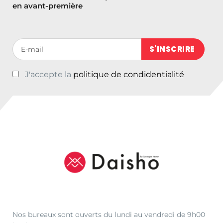
en avant-première
Votre adresse de messagerie (obligatoire)
J'accepte la
politique de condidentialité
Nos bureaux sont ouverts du lundi au vendredi de 9h00