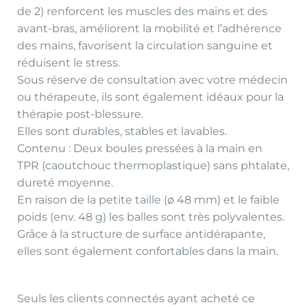
de 2) renforcent les muscles des mains et des
avant-bras, améliorent la mobilité et l’adhérence
des mains, favorisent la circulation sanguine et
réduisent le stress.
Sous réserve de consultation avec votre médecin
ou thérapeute, ils sont également idéaux pour la
thérapie post-blessure.
Elles sont durables, stables et lavables.
Contenu : Deux boules pressées à la main en
TPR (caoutchouc thermoplastique) sans phtalate,
dureté moyenne.
En raison de la petite taille (ø 48 mm) et le faible
poids (env. 48 g) les balles sont très polyvalentes.
Grâce à la structure de surface antidérapante,
elles sont également confortables dans la main.
Seuls les clients connectés ayant acheté ce