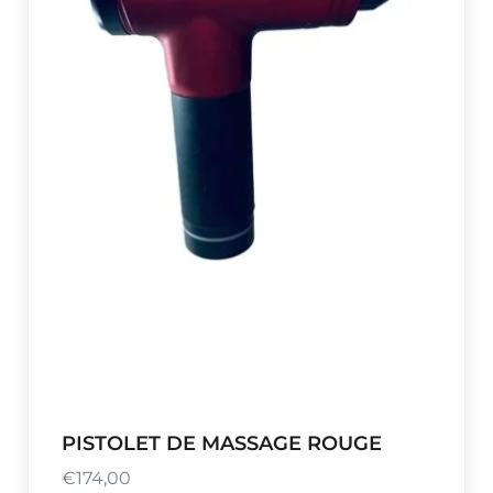
PISTOLET DE MASSAGE ROUGE
€
174,00