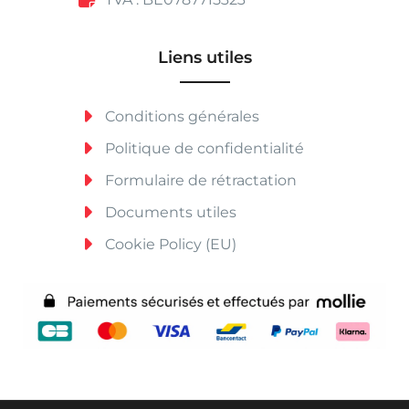
Liens utiles
Conditions générales
Politique de confidentialité
Formulaire de rétractation
Documents utiles
Cookie Policy (EU)