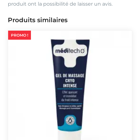
produit ont la possibilité de laisser un avis.
Produits similaires
PROMO !