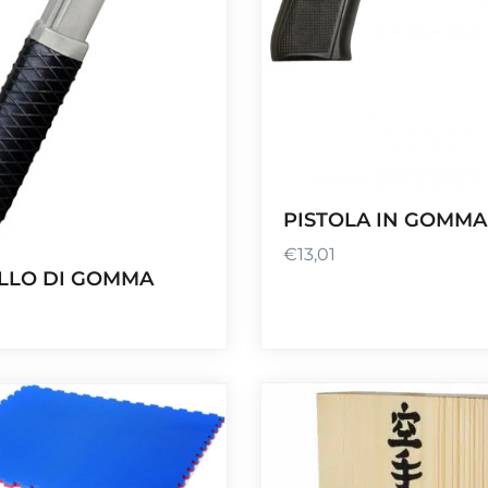
PISTOLA IN GOMMA
€
13,01
LLO DI GOMMA