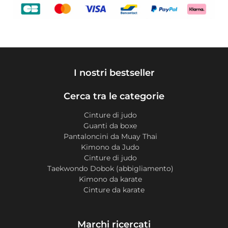
I nostri bestseller
Cerca tra le categorie
Cinture di judo
Guanti da boxe
Pantaloncini da Muay Thai
Kimono da Judo
Cinture di judo
Taekwondo Dobok (abbigliamento)
Kimono da karate
Cinture da karate
Marchi ricercati