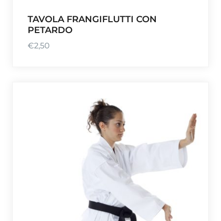
TAVOLA FRANGIFLUTTI CON
PETARDO
€
2,50