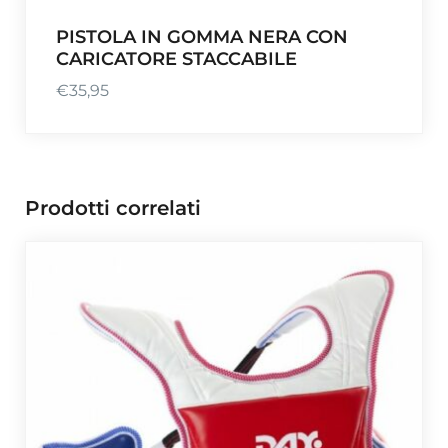
PISTOLA IN GOMMA NERA CON
CARICATORE STACCABILE
€
35,95
Prodotti correlati