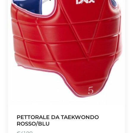
PETTORALE DA TAEKWONDO
ROSSO/BLU